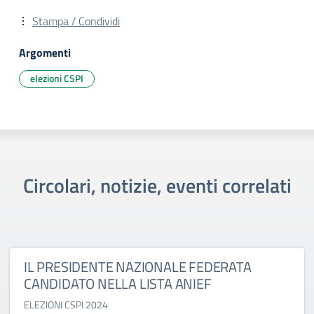
Stampa / Condividi
Argomenti
elezioni CSPI
Circolari, notizie, eventi correlati
IL PRESIDENTE NAZIONALE FEDERATA
CANDIDATO NELLA LISTA ANIEF
ELEZIONI CSPI 2024