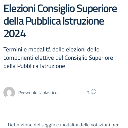
Elezioni Consiglio Superiore
della Pubblica Istruzione
2024
Termini e modalità delle elezioni delle
componenti elettive del Consiglio Superiore
della Pubblica Istruzione
Personale scolastico
0
Definizione del seggio e modalità delle votazioni per