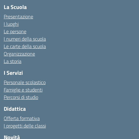
La Scuola
Presentazione
I luoghi
Le persone
I numeri della scuola
Le carte della scuola
Organizzazione
La storia
I Servizi
Personale scolastico
Famiglie e studenti
Percorsi di studio
Didattica
Offerta formativa
I progetti delle classi
Novità