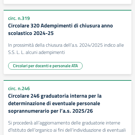
circ. n.319
Circolare 320 Adempimenti di chiusura anno
scolastico 2024-25
In prossimità della chiusura dell’a.s. 2024/2025 indico alle
S.S. L. L. alcuni adempimenti
Circolari per docenti e personale ATA
circ. n.246
Circolare 246 graduatoria interna per la
determinazione di eventuale personale
soprannumerario per l’a.s. 2025/26
Si procederà all’aggiornamento delle graduatorie interne
d’Istituto dell’organico ai fini dell’individuazione di eventuali