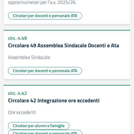
soprannumerari per l’a.s. 2025/26.
Circolari per docenti e personale ATA
circ. n.49
Circolare 49 Assemblea Sindacale Docenti e Ata
Assemblea Sindacale
Circolari per docenti e personale ATA
circ. n.42
Circolare 42 Integrazione ore eccedenti
Ore eccedenti
Circolari per alunni e famiglie
Circolari per docenti e personale ATA