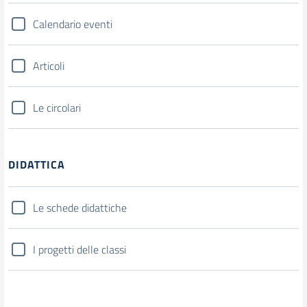
Calendario eventi
Articoli
Le circolari
DIDATTICA
Le schede didattiche
I progetti delle classi