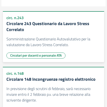
circ. n.243
Circolare 243 Questionario da Lavoro Stress
Correlato
Somministrazione Questionario Autovalutativo per la
valutazione da Lavoro Stress Correlato.
Circolari per docenti e personale ATA
circ. n.148
Circolare 148 Incongruenze registro elettronico
In previsione degli scrutini di febbraio, sarà necessario
inviare entro il 2 febbraio p.v. una breve relazione alla
scrivente dirigente.