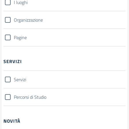
I luoghi
Organizzazione
Pagine
SERVIZI
Servizi
Percorsi di Studio
NOVITÀ