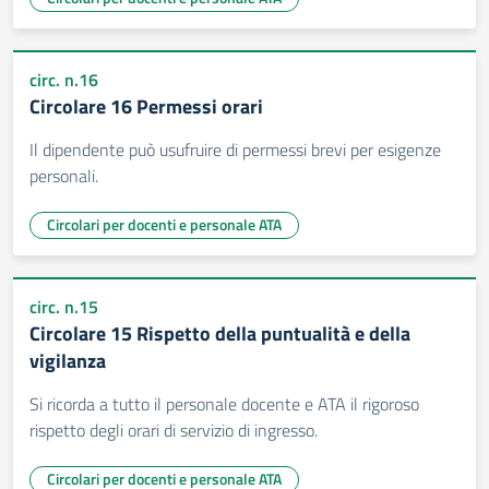
circ. n.16
Circolare 16 Permessi orari
Il dipendente può usufruire di permessi brevi per esigenze
personali.
Circolari per docenti e personale ATA
circ. n.15
Circolare 15 Rispetto della puntualità e della
vigilanza
Si ricorda a tutto il personale docente e ATA il rigoroso
rispetto degli orari di servizio di ingresso.
Circolari per docenti e personale ATA