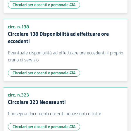
Circolari per docenti e personale ATA
circ. n.138
Circolare 138 Disponibilità ad effettuare ore
eccedenti
Eventuale disponibilità ad effettuare ore eccedenti il proprio
orario di servizio.
Circolari per docenti e personale ATA
circ. n.323
Circolare 323 Neoassunti
Consegna documenti docenti neoassunti e tutor
Circolari per docenti e personale ATA