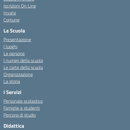
Iscrizioni On Line
Invalsi
Comune
La Scuola
Presentazione
I luoghi
Le persone
I numeri della scuola
Le carte della scuola
Organizzazione
La storia
I Servizi
Personale scolastico
Famiglie e studenti
Percorsi di studio
Didattica