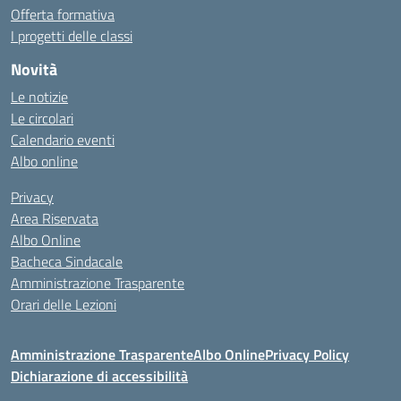
Offerta formativa
I progetti delle classi
Novità
Le notizie
Le circolari
Calendario eventi
Albo online
Privacy
Area Riservata
Albo Online
Bacheca Sindacale
Amministrazione Trasparente
Orari delle Lezioni
Amministrazione Trasparente
Albo Online
Privacy Policy
Dichiarazione di accessibilità