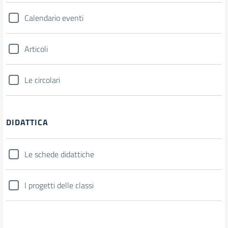
Calendario eventi
Articoli
Le circolari
DIDATTICA
Le schede didattiche
I progetti delle classi