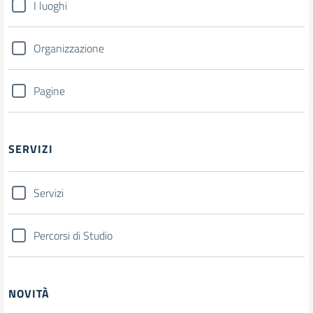
I luoghi
Organizzazione
Pagine
SERVIZI
Servizi
Percorsi di Studio
NOVITÀ