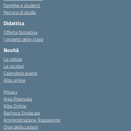
Famiglie e studenti
Percorsi di studio
Didattica
Offerta formativa
I progetti delle classi
Novità
Le notizie
Le circolari
Calendario eventi
Albo online
Privacy
Area Riservata
Albo Online
Bacheca Sindacale
Amministrazione Trasparente
Orari delle Lezioni