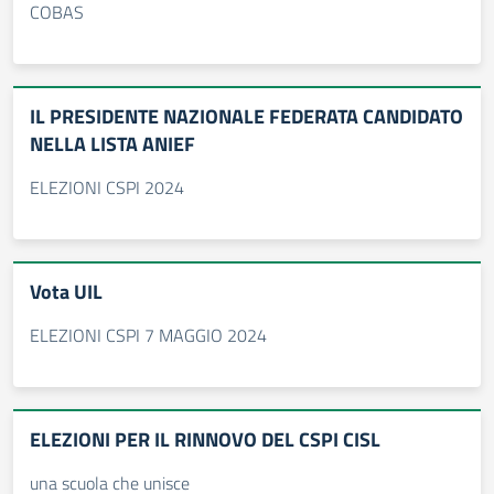
COBAS
IL PRESIDENTE NAZIONALE FEDERATA CANDIDATO
NELLA LISTA ANIEF
ELEZIONI CSPI 2024
Vota UIL
ELEZIONI CSPI 7 MAGGIO 2024
ELEZIONI PER IL RINNOVO DEL CSPI CISL
una scuola che unisce