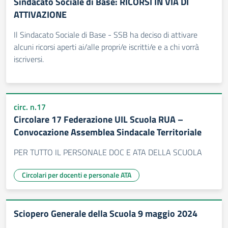
Sindacato Sociale di Base: RICORSI IN VIA DI
ATTIVAZIONE
Il Sindacato Sociale di Base - SSB ha deciso di attivare
alcuni ricorsi aperti ai/alle propri/e iscritti/e e a chi vorrà
iscriversi.
circ. n.17
Circolare 17 Federazione UIL Scuola RUA –
Convocazione Assemblea Sindacale Territoriale
PER TUTTO IL PERSONALE DOC E ATA DELLA SCUOLA
Circolari per docenti e personale ATA
Sciopero Generale della Scuola 9 maggio 2024