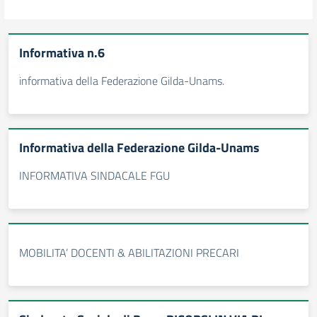
Informativa n.6
informativa della Federazione Gilda-Unams.
Informativa della Federazione Gilda-Unams
INFORMATIVA SINDACALE FGU
MOBILITA’ DOCENTI & ABILITAZIONI PRECARI