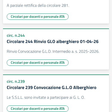
A parziale rettifica della circolare 281.
Circolari per docenti e personale ATA
circ. n.244
Circolare 244 Rinvio GLO alberghiero 01-04-26
Rinvio Convocazione G.L.O. Intermedio a. s. 2025-2026.
Circolari per docenti e personale ATA
circ. n.239
Circolare 239 Convocazione G.L.O Alberghiero
Le S.S.L.L. sono invitate a partecipare ai G. L. O.
Circolari per docenti e personale ATA