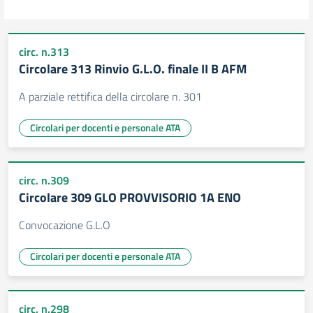
circ. n.313
Circolare 313 Rinvio G.L.O. finale II B AFM
A parziale rettifica della circolare n. 301
Circolari per docenti e personale ATA
circ. n.309
Circolare 309 GLO PROVVISORIO 1A ENO
Convocazione G.L.O
Circolari per docenti e personale ATA
circ. n.298