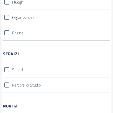
I luoghi
Organizzazione
Pagine
SERVIZI
Servizi
Percorsi di Studio
NOVITÀ