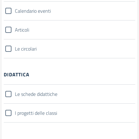
Calendario eventi
Articoli
Le circolari
DIDATTICA
Le schede didattiche
I progetti delle classi