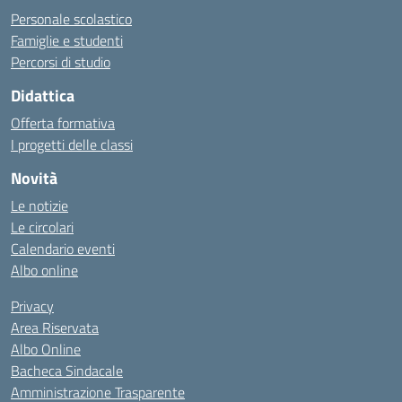
Personale scolastico
Famiglie e studenti
Percorsi di studio
Didattica
Offerta formativa
I progetti delle classi
Novità
Le notizie
Le circolari
Calendario eventi
Albo online
Privacy
Area Riservata
Albo Online
Bacheca Sindacale
Amministrazione Trasparente