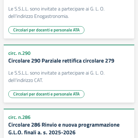
Le S.S.L.L. sono invitate a partecipare ai G. L. O.
dell'indirizzo Enogastronomia.
Circolari per docenti e personale ATA
circ. n.290
Circolare 290 Parziale rettifica circolare 279
Le S.S.L.L. sono invitate a partecipare ai G. L. O.
dell'indirizzo CAT.
Circolari per docenti e personale ATA
circ. n.286
Circolare 286 Rinvio e nuova programmazione
G.L.O. finali a. s. 2025-2026