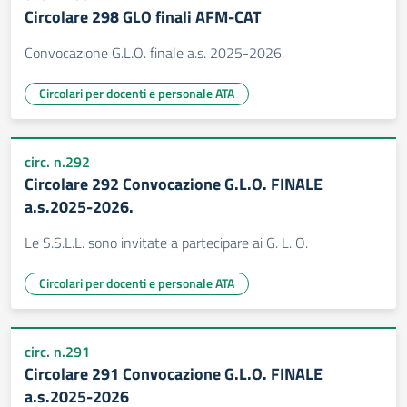
Circolare 298 GLO finali AFM-CAT
Convocazione G.L.O. finale a.s. 2025-2026.
Circolari per docenti e personale ATA
circ. n.292
Circolare 292 Convocazione G.L.O. FINALE
a.s.2025-2026.
Le S.S.L.L. sono invitate a partecipare ai G. L. O.
Circolari per docenti e personale ATA
circ. n.291
Circolare 291 Convocazione G.L.O. FINALE
a.s.2025-2026