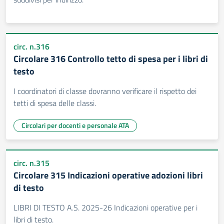
circ. n.316
Circolare 316 Controllo tetto di spesa per i libri di
testo
I coordinatori di classe dovranno verificare il rispetto dei
tetti di spesa delle classi.
Circolari per docenti e personale ATA
circ. n.315
Circolare 315 Indicazioni operative adozioni libri
di testo
LIBRI DI TESTO A.S. 2025-26 Indicazioni operative per i
libri di testo.