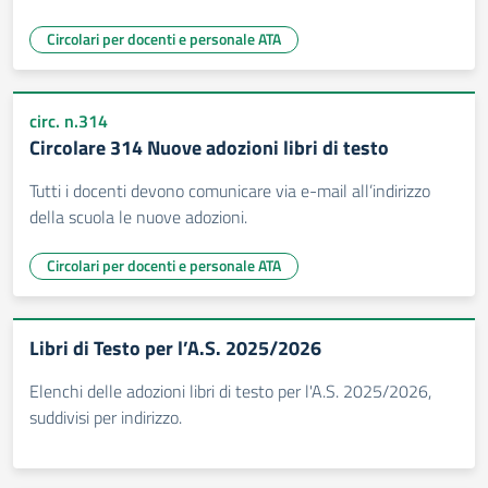
Circolari per docenti e personale ATA
circ. n.314
Circolare 314 Nuove adozioni libri di testo
Tutti i docenti devono comunicare via e-mail all’indirizzo
della scuola le nuove adozioni.
Circolari per docenti e personale ATA
Libri di Testo per l’A.S. 2025/2026
Elenchi delle adozioni libri di testo per l'A.S. 2025/2026,
suddivisi per indirizzo.