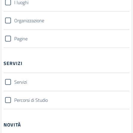
I luoghi
Organizzazione
Pagine
SERVIZI
Servizi
Percorsi di Studio
NOVITÀ