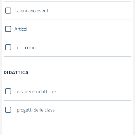
Calendario eventi
Articoli
Le circolari
DIDATTICA
Le schede didattiche
I progetti delle classi