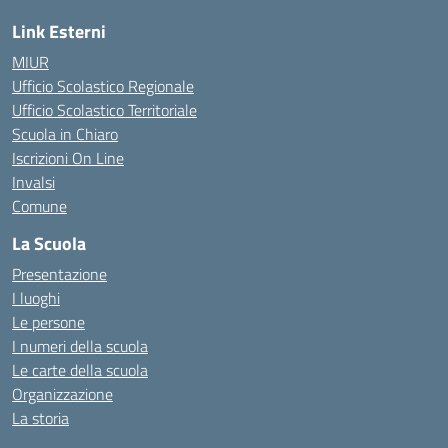
Link Esterni
MIUR
Ufficio Scolastico Regionale
Ufficio Scolastico Territoriale
Scuola in Chiaro
Iscrizioni On Line
Invalsi
Comune
La Scuola
Presentazione
I luoghi
Le persone
I numeri della scuola
Le carte della scuola
Organizzazione
La storia