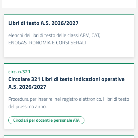
Libri di testo A.S. 2026/2027
elenchi dei libri di testo delle classi AFM, CAT,
ENOGASTRONOMIA E CORSI SERALI
circ. n.321
Circolare 321 Libri di testo Indicazioni operative
A.S. 2026/2027
Procedura per inserire, nel registro elettronico, i libri di testo
del prossimo anno.
Circolari per docenti e personale ATA