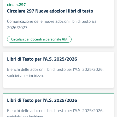
circ. n.297
Circolare 297 Nuove adozioni libri di testo
Comunicazione delle nuove adozioni libri di testo a.s.
2026/2027
Circolari per docenti e personale ATA
Libri di Testo per l’A.S. 2025/2026
Elenchi delle adozioni libri di testo per l'A.S. 2025/2026,
suddivisi per indirizzo.
Libri di Testo per l’A.S. 2025/2026
Elenchi delle adozioni libri di testo per l'A.S. 2025/2026,
suddivisi per indirizzo.