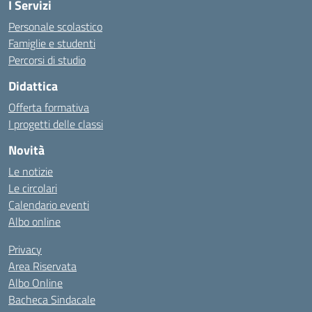
I Servizi
Personale scolastico
Famiglie e studenti
Percorsi di studio
Didattica
Offerta formativa
I progetti delle classi
Novità
Le notizie
Le circolari
Calendario eventi
Albo online
Privacy
Area Riservata
Albo Online
Bacheca Sindacale