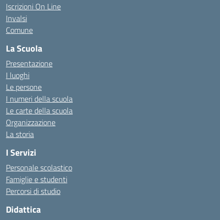
Iscrizioni On Line
Invalsi
Comune
La Scuola
Presentazione
I luoghi
Le persone
I numeri della scuola
Le carte della scuola
Organizzazione
La storia
I Servizi
Personale scolastico
Famiglie e studenti
Percorsi di studio
Didattica