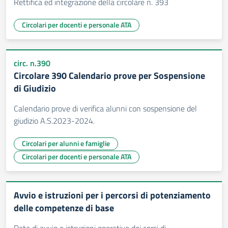
Rettifica ed integrazione della circolare n. 393
Circolari per docenti e personale ATA
circ. n.390
Circolare 390 Calendario prove per Sospensione
di Giudizio
Calendario prove di verifica alunni con sospensione del
giudizio A.S.2023-2024.
Circolari per alunni e famiglie
Circolari per docenti e personale ATA
Avvio e istruzioni per i percorsi di potenziamento
delle competenze di base