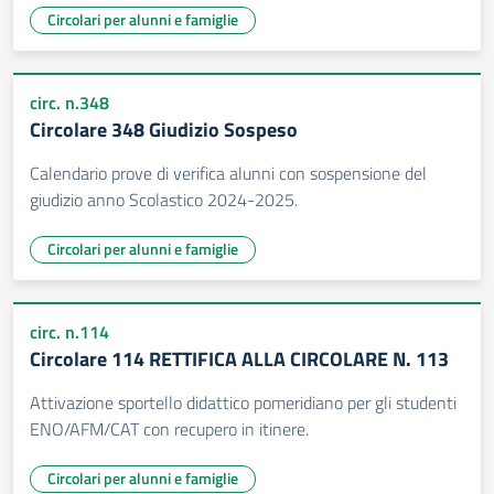
Circolari per alunni e famiglie
circ. n.348
Circolare 348 Giudizio Sospeso
Calendario prove di verifica alunni con sospensione del
giudizio anno Scolastico 2024-2025.
Circolari per alunni e famiglie
circ. n.114
Circolare 114 RETTIFICA ALLA CIRCOLARE N. 113
Attivazione sportello didattico pomeridiano per gli studenti
ENO/AFM/CAT con recupero in itinere.
Circolari per alunni e famiglie