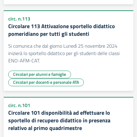
circ. n.113
Circolare 113 Attivazione sportello didattico
pomeridiano per tutti gli studenti
Si comunica che dal giorno Lunedì 25 novembre 2024
inizierà lo sportello didattico per gli studenti delle classi
ENO-AFM-CAT.
Circolari per alunni e famiglie
Circolari per docenti e personale ATA
circ. n.101
Circolare 101 disponibilità ad effettuare lo
sportello di recupero didattico in presenza
relativo al primo quadrimestre