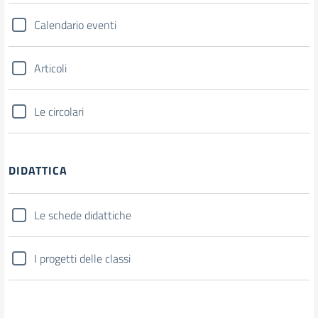
Calendario eventi
Articoli
Le circolari
DIDATTICA
Le schede didattiche
I progetti delle classi