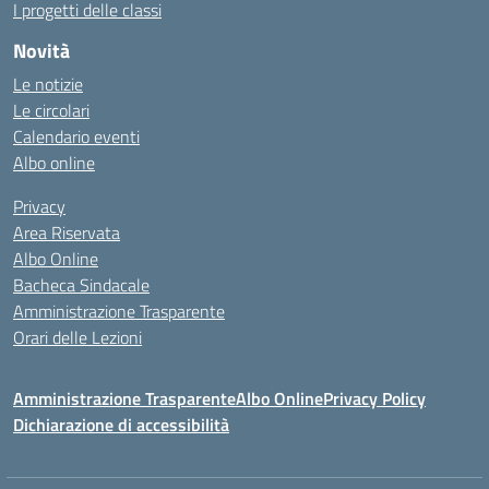
I progetti delle classi
Novità
Le notizie
Le circolari
Calendario eventi
Albo online
Privacy
Area Riservata
Albo Online
Bacheca Sindacale
Amministrazione Trasparente
Orari delle Lezioni
Amministrazione Trasparente
Albo Online
Privacy Policy
Dichiarazione di accessibilità