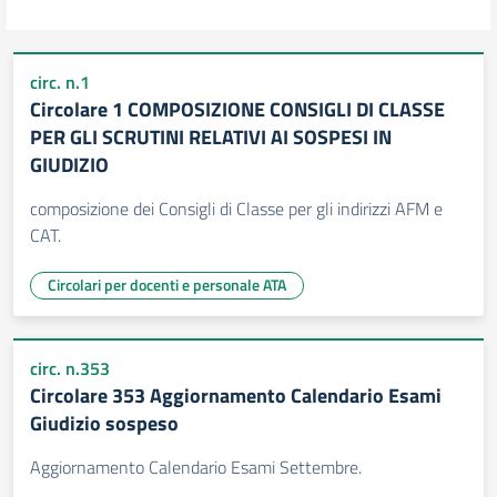
circ. n.1
Circolare 1 COMPOSIZIONE CONSIGLI DI CLASSE
PER GLI SCRUTINI RELATIVI AI SOSPESI IN
GIUDIZIO
composizione dei Consigli di Classe per gli indirizzi AFM e
CAT.
Circolari per docenti e personale ATA
circ. n.353
Circolare 353 Aggiornamento Calendario Esami
Giudizio sospeso
Aggiornamento Calendario Esami Settembre.