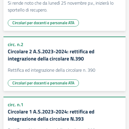
Si rende noto che da lunedì 25 novembre p.v., inizierà lo
sportello di recupero.
Circolari per docenti e personale ATA
circ. n.2
Circolare 2 A.S.2023-2024: rettifica ed
integrazione della circolare N.390
Rettifica ed integrazione della circolare n. 390
Circolari per docenti e personale ATA
circ. n.1
Circolare 1 A.S.2023-2024: rettifica ed
integrazione della circolare N.393