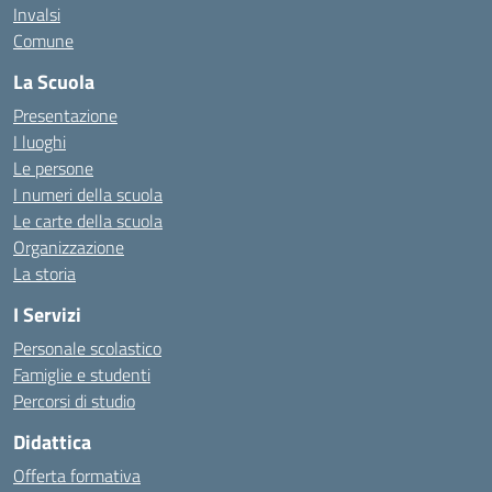
Invalsi
Comune
La Scuola
Presentazione
I luoghi
Le persone
I numeri della scuola
Le carte della scuola
Organizzazione
La storia
I Servizi
Personale scolastico
Famiglie e studenti
Percorsi di studio
Didattica
Offerta formativa