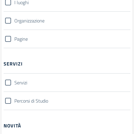
I luoghi
Organizzazione
Pagine
SERVIZI
Servizi
Percorsi di Studio
NOVITÀ