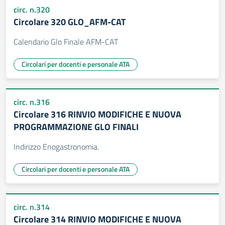
circ. n.320
Circolare 320 GLO_AFM-CAT
Calendario Glo Finale AFM-CAT
Circolari per docenti e personale ATA
circ. n.316
Circolare 316 RINVIO MODIFICHE E NUOVA
PROGRAMMAZIONE GLO FINALI
Indirizzo Enogastronomia.
Circolari per docenti e personale ATA
circ. n.314
Circolare 314 RINVIO MODIFICHE E NUOVA