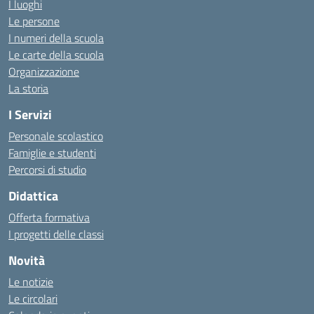
I luoghi
Le persone
I numeri della scuola
Le carte della scuola
Organizzazione
La storia
I Servizi
Personale scolastico
Famiglie e studenti
Percorsi di studio
Didattica
Offerta formativa
I progetti delle classi
Novità
Le notizie
Le circolari