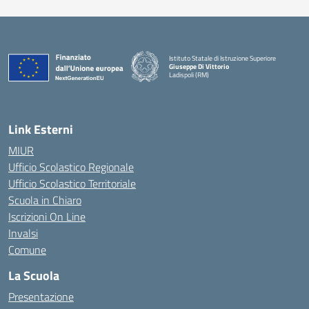
Istituto Statale di Istruzione Superiore
Giuseppe Di Vittorio
Ladispoli (RM)
Link Esterni
MIUR
Ufficio Scolastico Regionale
Ufficio Scolastico Territoriale
Scuola in Chiaro
Iscrizioni On Line
Invalsi
Comune
La Scuola
Presentazione