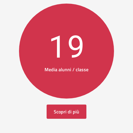
19
Media alunni / classe
Scopri di più