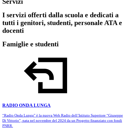
Servizi
I servizi offerti dalla scuola e dedicati a
tutti i genitori, studenti, personale ATA e
docenti
Famiglie e studenti
RADIO ONDA LUNGA
“Radio Onda Lunga” è la nuova Web Radio dell’Istituto Superiore “Giuseppe
Di Vittorio”, nata nel novembre del 2024 da un Progetto finanziato con fondi
PNRR.