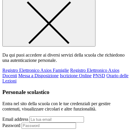
Da qui puoi accedere ai diversi servizi della scuola che richiedono
una autenticazione personale.
Registro Elettronico Axios Famiglie
Registro Elettronico Axios
Docenti
Messa a Disposizione
Iscrizione Online
PNSD
Orario delle
Lezioni
Personale scolastico
Entra nel sito della scuola con le tue credenziali per gestire
contenuti, visualizzare circolari e altre funzionalità.
Email address
Password