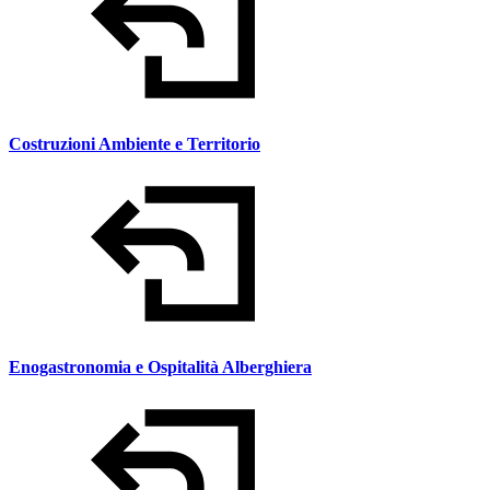
Costruzioni Ambiente e Territorio
Enogastronomia e Ospitalità Alberghiera