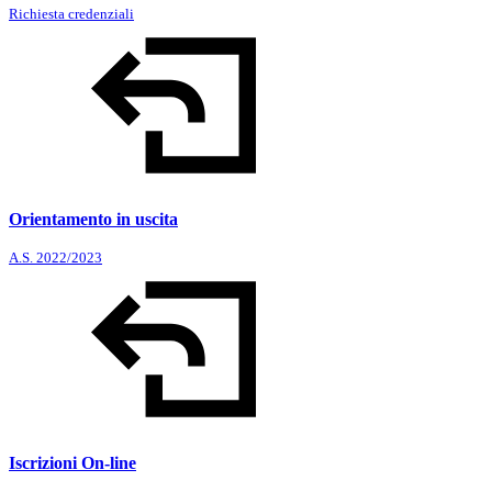
Richiesta credenziali
Orientamento in uscita
A.S. 2022/2023
Iscrizioni On-line