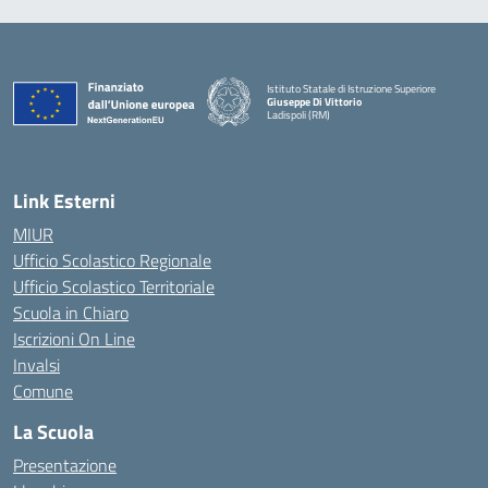
Istituto Statale di Istruzione Superiore
Giuseppe Di Vittorio
Ladispoli (RM)
Link Esterni
MIUR
Ufficio Scolastico Regionale
Ufficio Scolastico Territoriale
Scuola in Chiaro
Iscrizioni On Line
Invalsi
Comune
La Scuola
Presentazione