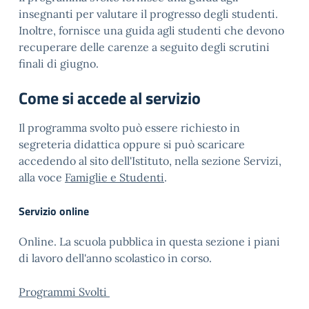
insegnanti per valutare il progresso degli studenti.
Inoltre, fornisce una guida agli studenti che devono
recuperare delle carenze a seguito degli scrutini
finali di giugno.
Come si accede al servizio
Il programma svolto può essere richiesto in
segreteria didattica oppure si può scaricare
accedendo al sito dell'Istituto, nella sezione Servizi,
alla voce
Famiglie e Studenti
.
Servizio online
Online. La scuola pubblica in questa sezione i piani
di lavoro dell'anno scolastico in corso.
Programmi Svolti