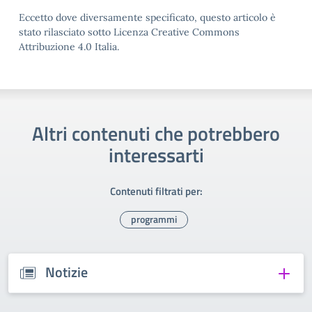
Eccetto dove diversamente specificato, questo articolo è
stato rilasciato sotto Licenza Creative Commons
Attribuzione 4.0 Italia.
Altri contenuti che potrebbero
interessarti
Contenuti filtrati per:
programmi
Notizie