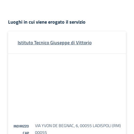
Luoghi in cui viene erogato il servizio
Istituto Tecnico Giuseppe di Vittorio
VIA YVON DE BEGNAC, 6, 00055 LADISPOLI (RM)
INDIRIZZO
00055
CAP