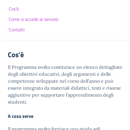
Cos'è
Come si accede al servizio
Contatti
Cos'è
Il Programma svolto costituisce un elenco dettagliato
degli obiettivi educativi, degli argomenti e delle
competenze sviluppate nel corso dell’anno e può
essere integrato da materiali didattici, testi e risorse
aggiuntive per supportare l’apprendimento degli
studenti.
A cosa serve
Il programma svolto fornisce una guida agli