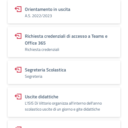
Orientamento in uscita
A.S. 2022/2023
Richiesta credenziali di accesso a Teams e
Office 365
Richiesta credenziali
Segreteria Scolastica
Segreteria
Uscite didattiche
L'ISIS Di Vittorio organizza all'interno dell'anno
scolastico uscite di un giorno e gite didattiche