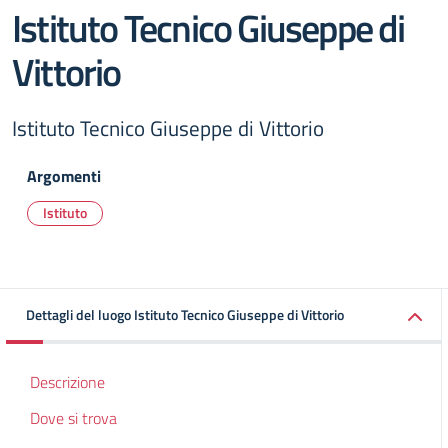
Istituto Tecnico Giuseppe di
Vittorio
Istituto Tecnico Giuseppe di Vittorio
Argomenti
Istituto
Dettagli del luogo Istituto Tecnico Giuseppe di Vittorio
Descrizione
Dove si trova