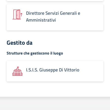
Direttore Servizi Generali e
Amministrativi
Gestito da
Strutture che gestiscono il luogo
I.S.I.S. Giuseppe Di Vittorio