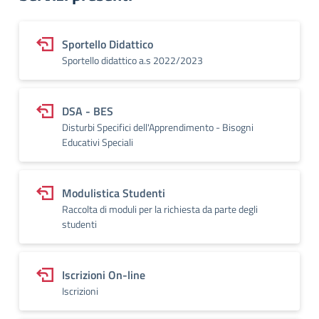
Sportello Didattico
Sportello didattico a.s 2022/2023
DSA - BES
Disturbi Specifici dell'Apprendimento - Bisogni
Educativi Speciali
Modulistica Studenti
Raccolta di moduli per la richiesta da parte degli
studenti
Iscrizioni On-line
Iscrizioni