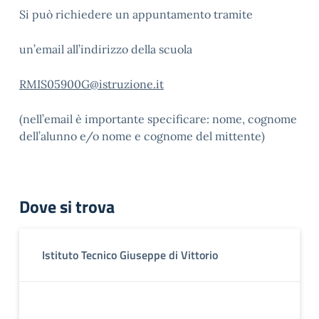
Si può richiedere un appuntamento tramite
un’email all’indirizzo della scuola
RMIS05900G@istruzione.it
(nell’email è importante specificare: nome, cognome
dell’alunno e/o nome e cognome del mittente)
Dove si trova
Istituto Tecnico Giuseppe di Vittorio