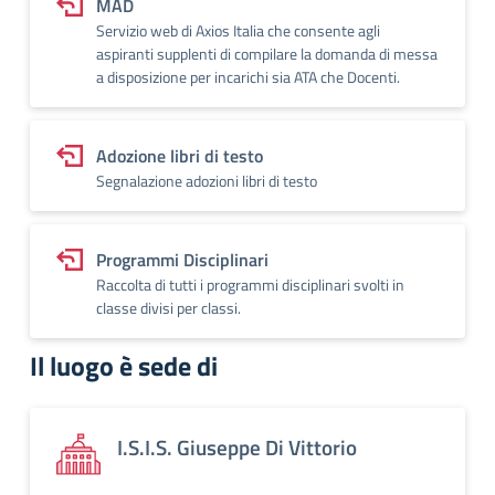
MAD
Servizio web di Axios Italia che consente agli
aspiranti supplenti di compilare la domanda di messa
a disposizione per incarichi sia ATA che Docenti.
Adozione libri di testo
Segnalazione adozioni libri di testo
Programmi Disciplinari
Raccolta di tutti i programmi disciplinari svolti in
classe divisi per classi.
Il luogo è sede di
I.S.I.S. Giuseppe Di Vittorio