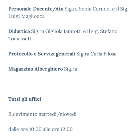
Personale Docente/Ata
Sig.ra Sonia Carucci e il Sig.
Luigi Magliocca
Didattica
Sig.ra Gigliola Iannotti e il sig. Stefano
Tomassetti
Protocollo e Servizi generali
Sig.ra Carla Filosa
Magazzino Alberghiero
Sig.ra
Tutti gli uffici
Ricevimento martedì/giovedì
dalle ore 10:00 alle ore 12:00