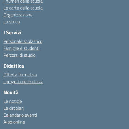
I numeri della scuola
Le carte della scuola
Organizzazione
La storia
I Servizi
Personale scolastico
Famiglie e studenti
Percorsi di studio
Didattica
Offerta formativa
I progetti delle classi
Novità
Le notizie
Le circolari
Calendario eventi
Albo online