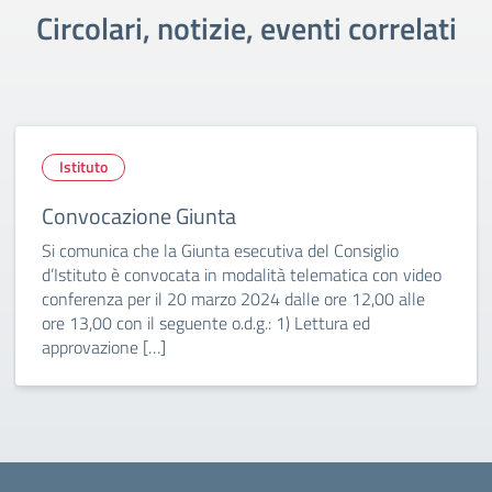
Circolari, notizie, eventi correlati
Istituto
Convocazione Giunta
Si comunica che la Giunta esecutiva del Consiglio
d’Istituto è convocata in modalità telematica con video
conferenza per il 20 marzo 2024 dalle ore 12,00 alle
ore 13,00 con il seguente o.d.g.: 1) Lettura ed
approvazione […]