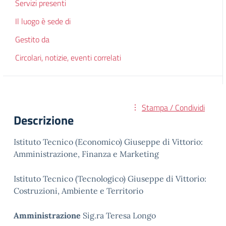
Servizi presenti
Il luogo è sede di
Gestito da
Circolari, notizie, eventi correlati
Stampa / Condividi
Descrizione
Istituto Tecnico (Economico) Giuseppe di Vittorio:
Amministrazione, Finanza e Marketing
Istituto Tecnico (Tecnologico) Giuseppe di Vittorio:
Costruzioni, Ambiente e Territorio
Amministrazione
Sig.ra Teresa Longo