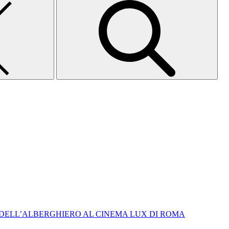
 DELL’ALBERGHIERO AL CINEMA LUX DI ROMA