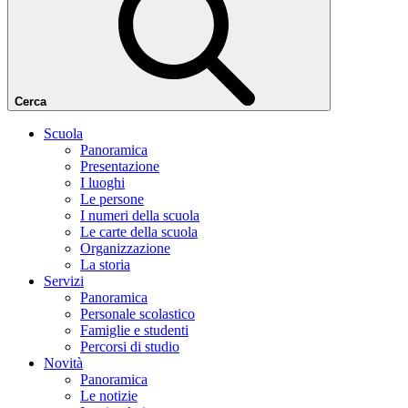
Cerca
Scuola
Panoramica
Presentazione
I luoghi
Le persone
I numeri della scuola
Le carte della scuola
Organizzazione
La storia
Servizi
Panoramica
Personale scolastico
Famiglie e studenti
Percorsi di studio
Novità
Panoramica
Le notizie