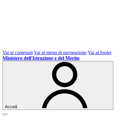
Vai ai contenuti
Vai al menu di navigazione
Vai al footer
Ministero dell'Istruzione e del Merito
Accedi