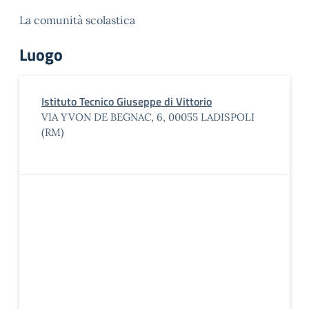
La comunità scolastica
Luogo
Istituto Tecnico Giuseppe di Vittorio
VIA YVON DE BEGNAC, 6, 00055 LADISPOLI
(RM)