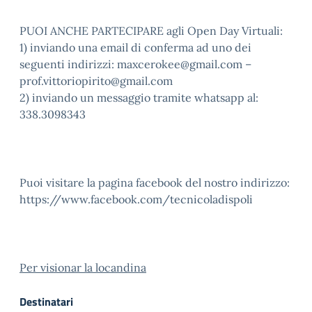
PUOI ANCHE PARTECIPARE agli Open Day Virtuali:
1) inviando una email di conferma ad uno dei
seguenti indirizzi: maxcerokee@gmail.com –
prof.vittoriopirito@gmail.com
2) inviando un messaggio tramite whatsapp al:
338.3098343
Puoi visitare la pagina facebook del nostro indirizzo:
https://www.facebook.com/tecnicoladispoli
Per visionar la locandina
Destinatari