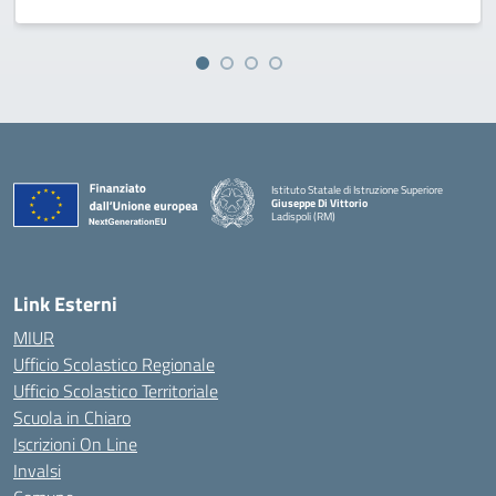
Istituto Statale di Istruzione Superiore
Giuseppe Di Vittorio
Ladispoli (RM)
Link Esterni
MIUR
Ufficio Scolastico Regionale
Ufficio Scolastico Territoriale
Scuola in Chiaro
Iscrizioni On Line
Invalsi