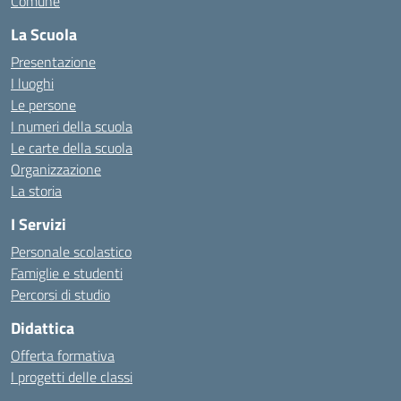
Comune
La Scuola
Presentazione
I luoghi
Le persone
I numeri della scuola
Le carte della scuola
Organizzazione
La storia
I Servizi
Personale scolastico
Famiglie e studenti
Percorsi di studio
Didattica
Offerta formativa
I progetti delle classi