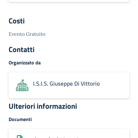
Costi
Evento Gratuito
Contatti
Organizzato da
I.S.I.S. Giuseppe Di Vittorio
Ulteriori informazioni
Documenti