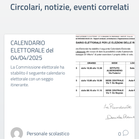
Circolari, notizie, eventi correlati
CALENDARIO
ELETTORALE del
04/04/2025
La Commissione elettorale ha
stabilito il seguente calendario
elettorale con un seggio
itinerante.
Personale scolastico
0