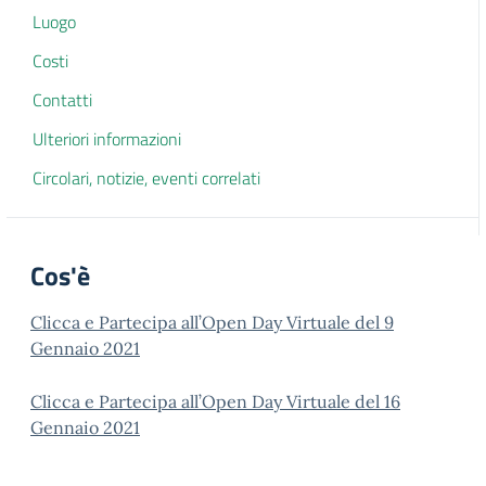
Luogo
Costi
Contatti
Ulteriori informazioni
Circolari, notizie, eventi correlati
Cos'è
Clicca e Partecipa all’Open Day Virtuale del 9
Gennaio 2021
Clicca e Partecipa all’Open Day Virtuale del 16
Gennaio 2021