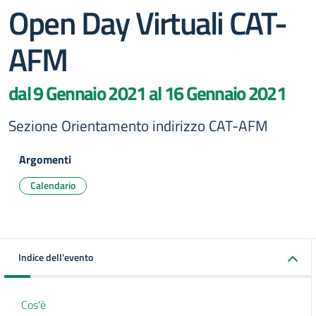
Open Day Virtuali CAT-
AFM
dal 9 Gennaio 2021 al 16 Gennaio 2021
Sezione Orientamento indirizzo CAT-AFM
Argomenti
Calendario
Indice dell'evento
Cos'è