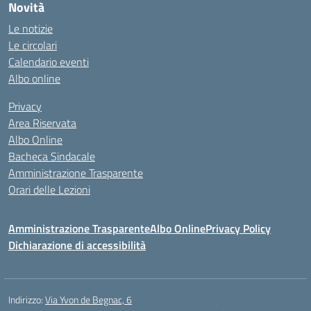
Novità
Le notizie
Le circolari
Calendario eventi
Albo online
Privacy
Area Riservata
Albo Online
Bacheca Sindacale
Amministrazione Trasparente
Orari delle Lezioni
Amministrazione Trasparente
Albo Online
Privacy Policy
Dichiarazione di accessibilità
Indirizzo:
Via Yvon de Begnac, 6