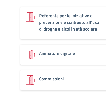
Referente per le iniziative di
prevenzione e contrasto all’uso
di droghe e alcol in età scolare
Animatore digitale
Commissioni