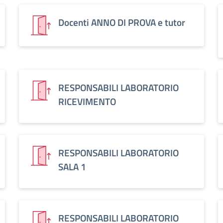
Docenti ANNO DI PROVA e tutor
RESPONSABILI LABORATORIO
RICEVIMENTO
RESPONSABILI LABORATORIO
SALA 1
RESPONSABILI LABORATORIO