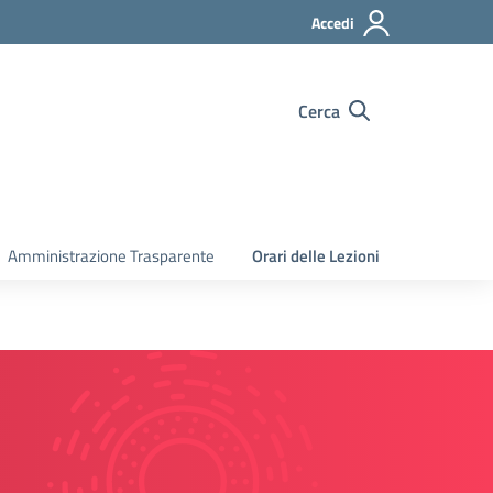
Accedi
Cerca
Amministrazione Trasparente
Orari delle Lezioni