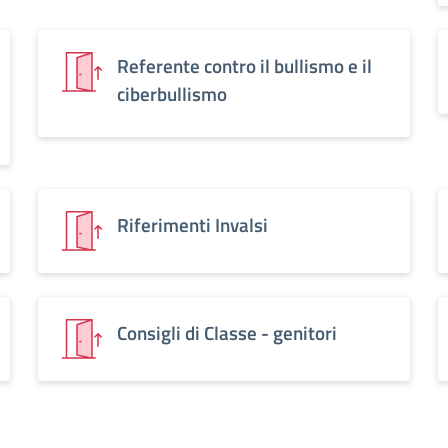
Referente contro il bullismo e il
ciberbullismo
Riferimenti Invalsi
Consigli di Classe - genitori