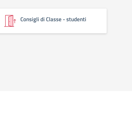
Consigli di Classe - studenti