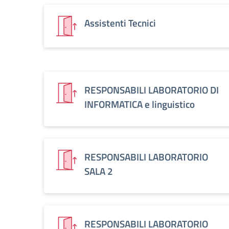
Assistenti Tecnici
RESPONSABILI LABORATORIO DI
INFORMATICA e linguistico
RESPONSABILI LABORATORIO
SALA 2
RESPONSABILI LABORATORIO