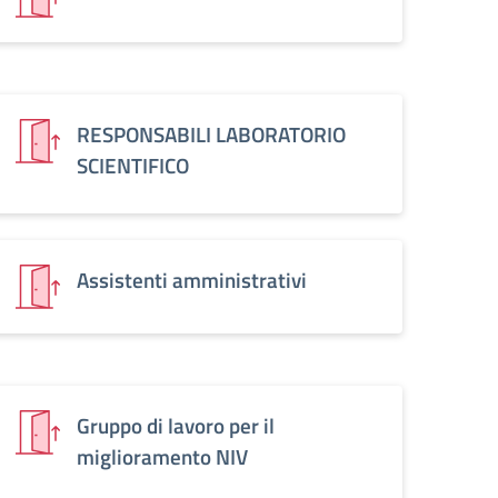
RESPONSABILI LABORATORIO
SCIENTIFICO
Assistenti amministrativi
Gruppo di lavoro per il
miglioramento NIV