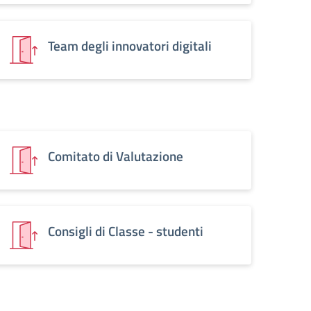
Team degli innovatori digitali
Comitato di Valutazione
Consigli di Classe - studenti