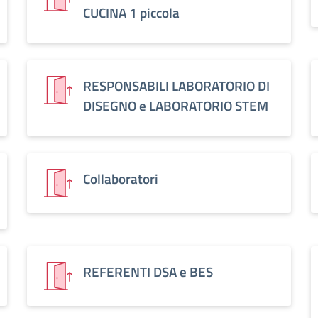
CUCINA 1 piccola
RESPONSABILI LABORATORIO DI
DISEGNO e LABORATORIO STEM
Collaboratori
REFERENTI DSA e BES