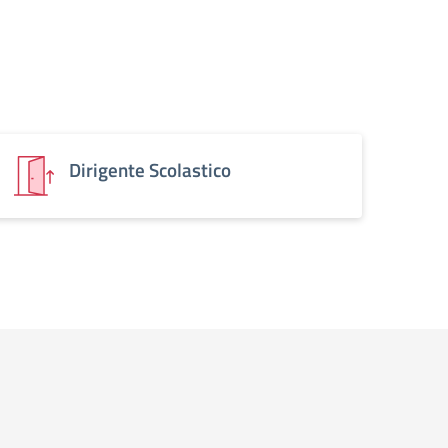
Dirigente Scolastico