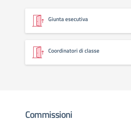
Giunta esecutiva
Coordinatori di classe
Commissioni