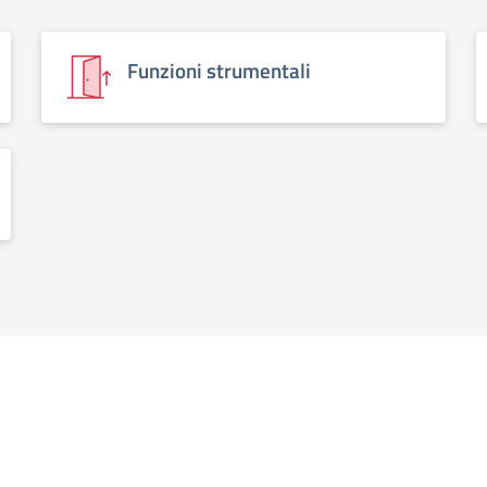
Funzioni strumentali