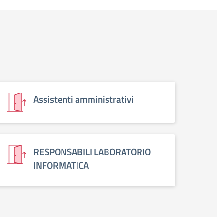
Assistenti amministrativi
RESPONSABILI LABORATORIO
INFORMATICA