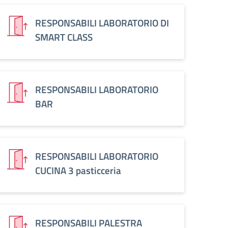
RESPONSABILI LABORATORIO DI
SMART CLASS
RESPONSABILI LABORATORIO
BAR
RESPONSABILI LABORATORIO
CUCINA 3 pasticceria
RESPONSABILI PALESTRA