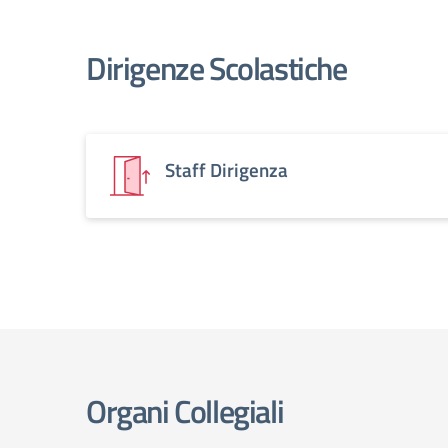
Dirigenze Scolastiche
Staff Dirigenza
Organi Collegiali