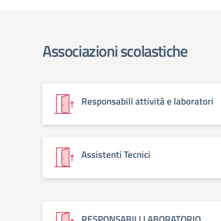
Associazioni scolastiche
Responsabili attività e laboratori
Assistenti Tecnici
RESPONSABILI LABORATORIO