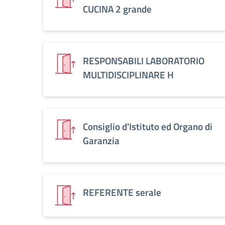
CUCINA 2 grande
RESPONSABILI LABORATORIO
MULTIDISCIPLINARE H
Consiglio d'Istituto ed Organo di
Garanzia
REFERENTE serale