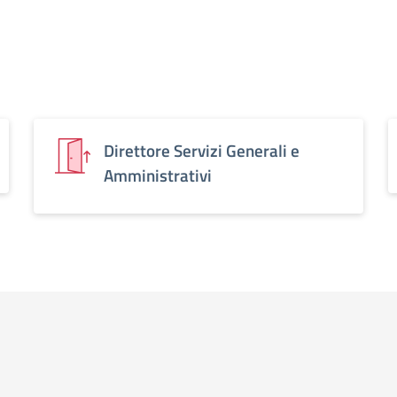
Direttore Servizi Generali e
Amministrativi