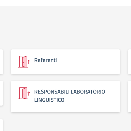
Referenti
RESPONSABILI LABORATORIO
LINGUISTICO