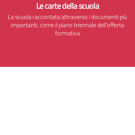
Le carte della scuola
La scuola raccontata attraverso i documenti più
importanti, come il piano triennale dell'offerta
formativa