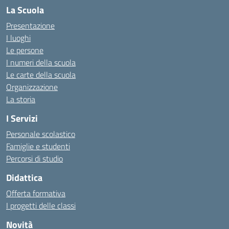
La Scuola
Presentazione
I luoghi
Le persone
I numeri della scuola
Le carte della scuola
Organizzazione
La storia
I Servizi
Personale scolastico
Famiglie e studenti
Percorsi di studio
Didattica
Offerta formativa
I progetti delle classi
Novità