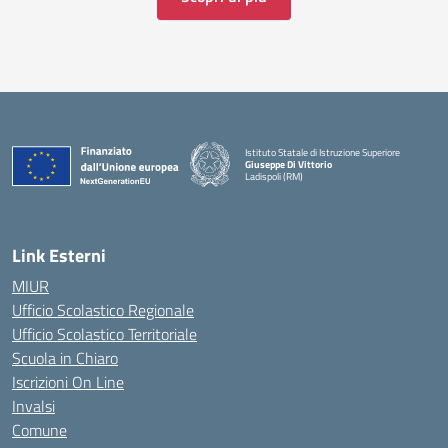
Istituto Statale di Istruzione Superiore
Giuseppe Di Vittorio
Ladispoli (RM)
Link Esterni
MIUR
Ufficio Scolastico Regionale
Ufficio Scolastico Territoriale
Scuola in Chiaro
Iscrizioni On Line
Invalsi
Comune