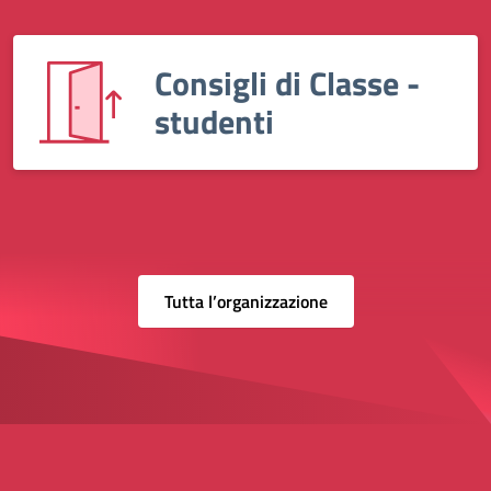
Consigli di Classe -
studenti
Tutta l’organizzazione