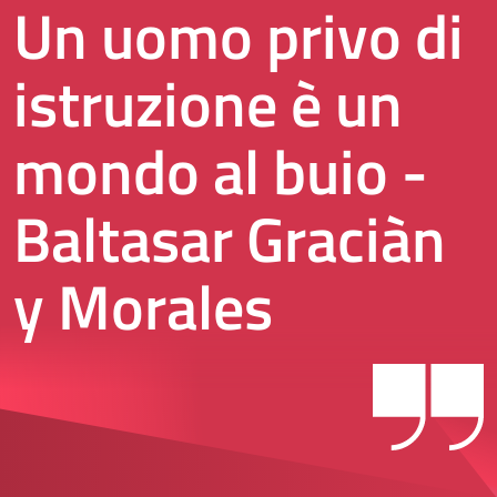
Un uomo privo di
istruzione è un
mondo al buio -
Baltasar Graciàn
y Morales