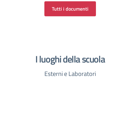
Tutti i documenti
I luoghi della scuola
Esterni e Laboratori