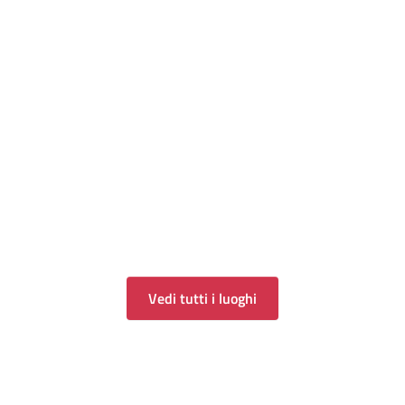
Vedi tutti i luoghi