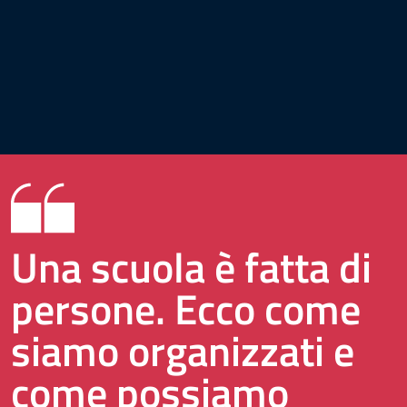
Una scuola è fatta di
persone. Ecco come
siamo organizzati e
come possiamo