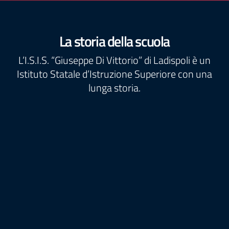
La storia della scuola
L’I.S.I.S. “Giuseppe Di Vittorio” di Ladispoli è un
Istituto Statale d’Istruzione Superiore con una
lunga storia.