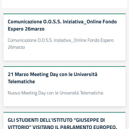
Comunicazione O.O.S.S. Iniziativa_Online Fondo
Espero 26marzo
Comunicazione O.O.S.S. Iniziativa_Online Fondo Espero
26marzo
21 Marzo Meeting Day con le Università
Telematiche
Nuovo Meeting Day con le Università Telematiche.
GLI STUDENTI DELL’ISTITUTO “GIUSEPPE DI
VITTORIO” VISITANO IL PARLAMENTO EUROPEO.