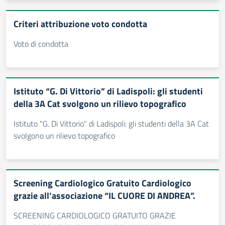
Criteri attribuzione voto condotta
Voto di condotta
Istituto “G. Di Vittorio” di Ladispoli: gli studenti
della 3A Cat svolgono un rilievo topografico
Istituto "G. Di Vittorio" di Ladispoli: gli studenti della 3A Cat
svolgono un rilievo topografico
Screening Cardiologico Gratuito Cardiologico
grazie all’associazione “IL CUORE DI ANDREA”.
SCREENING CARDIOLOGICO GRATUITO GRAZIE