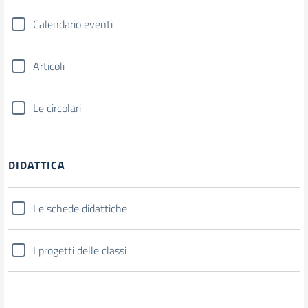
Calendario eventi
Articoli
Le circolari
DIDATTICA
Le schede didattiche
I progetti delle classi