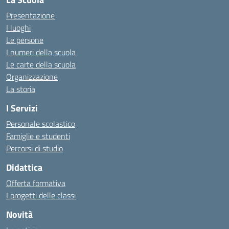
Presentazione
I luoghi
Le persone
I numeri della scuola
Le carte della scuola
Organizzazione
La storia
I Servizi
Personale scolastico
Famiglie e studenti
Percorsi di studio
Didattica
Offerta formativa
I progetti delle classi
Novità