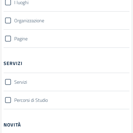
I luoghi
Organizzazione
Pagine
SERVIZI
Servizi
Percorsi di Studio
NOVITÀ