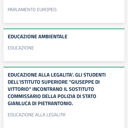
PARLAMENTO EUROPEO.
EDUCAZIONE AMBIENTALE
EDUCAZIONE
EDUCAZIONE ALLA LEGALITA’. GLI STUDENTI
DELL’ISTITUTO SUPERIORE “GIUSEPPE DI
VITTORIO” INCONTRANO IL SOSTITUTO
COMMISSARIO DELLA POLIZIA DI STATO
GIANLUCA DI PIETRANTONIO.
EDUCAZIONE ALLA LEGALITA’