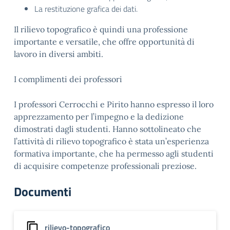
La restituzione grafica dei dati.
Il rilievo topografico è quindi una professione
importante e versatile, che offre opportunità di
lavoro in diversi ambiti.
I complimenti dei professori
I professori Cerrocchi e Pirito hanno espresso il loro
apprezzamento per l’impegno e la dedizione
dimostrati dagli studenti. Hanno sottolineato che
l’attività di rilievo topografico è stata un’esperienza
formativa importante, che ha permesso agli studenti
di acquisire competenze professionali preziose.
Documenti
rilievo-topografico