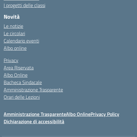
I progetti delle classi
Novità
Le notizie
Le circolari
Calendario eventi
Albo online
Privacy
Area Riservata
Albo Online
Bacheca Sindacale
Amministrazione Trasparente
Orari delle Lezioni
Amministrazione Trasparente
Albo Online
Privacy Policy
Dichiarazione di accessibilità