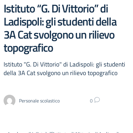
Istituto “G. Di Vittorio” di
Ladispoli: gli studenti della
3A Cat svolgono un rilievo
topografico
Istituto "G. Di Vittorio" di Ladispoli: gli studenti
della 3A Cat svolgono un rilievo topografico
Personale scolastico
0