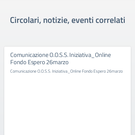
Circolari, notizie, eventi correlati
Comunicazione O.O.S.S. Iniziativa_Online
Fondo Espero 26marzo
Comunicazione O.O.S.S. Iniziativa_Online Fondo Espero 26marzo