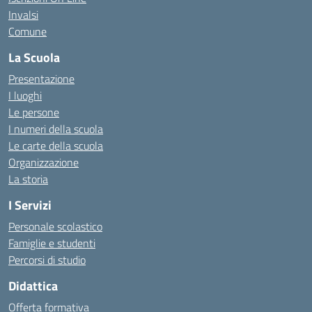
Invalsi
Comune
La Scuola
Presentazione
I luoghi
Le persone
I numeri della scuola
Le carte della scuola
Organizzazione
La storia
I Servizi
Personale scolastico
Famiglie e studenti
Percorsi di studio
Didattica
Offerta formativa