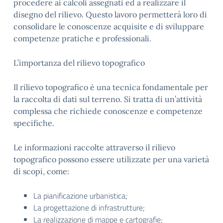
procedere ai calcoli assegnati ed a realizzare il
disegno del rilievo. Questo lavoro permetterà loro di
consolidare le conoscenze acquisite e di sviluppare
competenze pratiche e professionali.
L’importanza del rilievo topografico
Il rilievo topografico è una tecnica fondamentale per
la raccolta di dati sul terreno. Si tratta di un’attività
complessa che richiede conoscenze e competenze
specifiche.
Le informazioni raccolte attraverso il rilievo
topografico possono essere utilizzate per una varietà
di scopi, come:
La pianificazione urbanistica;
La progettazione di infrastrutture;
La realizzazione di mappe e cartografie;