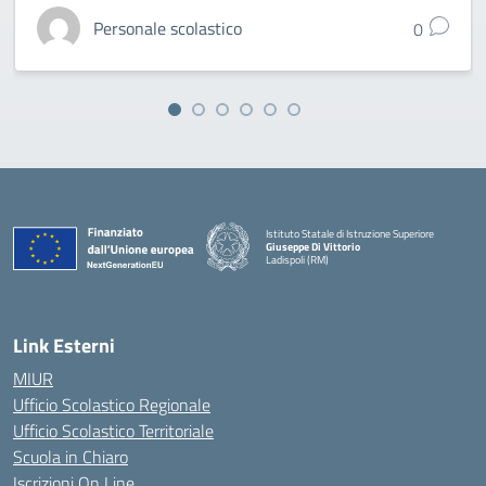
Personale scolastico
0
Istituto Statale di Istruzione Superiore
Giuseppe Di Vittorio
Ladispoli (RM)
Link Esterni
MIUR
Ufficio Scolastico Regionale
Ufficio Scolastico Territoriale
Scuola in Chiaro
Iscrizioni On Line