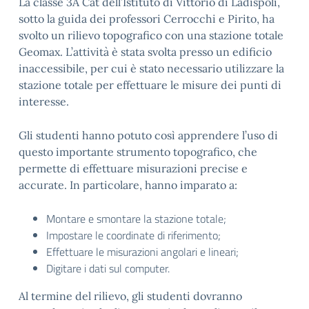
La classe 3A Cat dell’Istituto di Vittorio di Ladispoli,
sotto la guida dei professori Cerrocchi e Pirito, ha
svolto un rilievo topografico con una stazione totale
Geomax. L’attività è stata svolta presso un edificio
inaccessibile, per cui è stato necessario utilizzare la
stazione totale per effettuare le misure dei punti di
interesse.
Gli studenti hanno potuto così apprendere l’uso di
questo importante strumento topografico, che
permette di effettuare misurazioni precise e
accurate. In particolare, hanno imparato a:
Montare e smontare la stazione totale;
Impostare le coordinate di riferimento;
Effettuare le misurazioni angolari e lineari;
Digitare i dati sul computer.
Al termine del rilievo, gli studenti dovranno