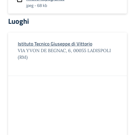
jpeg - 68 kb
Luoghi
Istituto Tecnico Giuseppe di Vittorio
VIA YVON DE BEGNAC, 6, 00055 LADISPOLI
(RM)