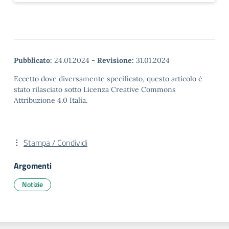
Pubblicato:
24.01.2024
-
Revisione:
31.01.2024
Eccetto dove diversamente specificato, questo articolo è
stato rilasciato sotto Licenza Creative Commons
Attribuzione 4.0 Italia.
Stampa / Condividi
Argomenti
Notizie