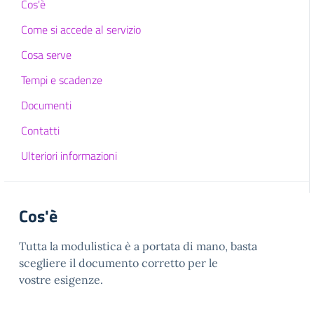
Cos'è
Come si accede al servizio
Cosa serve
Tempi e scadenze
Documenti
Contatti
Ulteriori informazioni
Cos'è
Tutta la modulistica è a portata di mano, basta
scegliere il documento corretto per le
vostre esigenze.