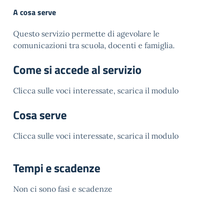
A cosa serve
Questo servizio permette di agevolare le
comunicazioni tra scuola, docenti e famiglia.
Come si accede al servizio
Clicca sulle voci interessate, scarica il modulo
Cosa serve
Clicca sulle voci interessate, scarica il modulo
Tempi e scadenze
Non ci sono fasi e scadenze