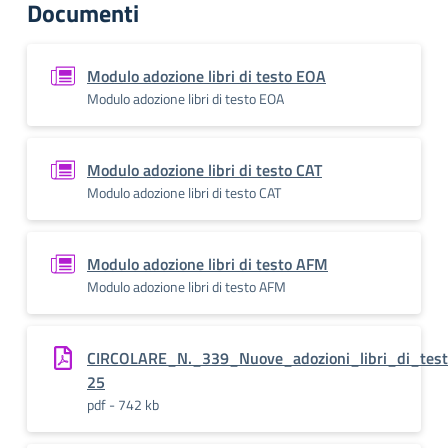
Documenti
Modulo adozione libri di testo EOA
Modulo adozione libri di testo EOA
Modulo adozione libri di testo CAT
Modulo adozione libri di testo CAT
Modulo adozione libri di testo AFM
Modulo adozione libri di testo AFM
CIRCOLARE_N._339_Nuove_adozioni_libri_di_tes
25
pdf - 742 kb