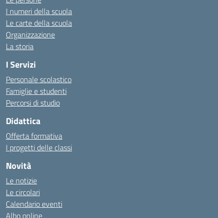
I numeri della scuola
Le carte della scuola
Organizzazione
La storia
I Servizi
Personale scolastico
Famiglie e studenti
Percorsi di studio
Didattica
Offerta formativa
I progetti delle classi
Novità
Le notizie
Le circolari
Calendario eventi
Albo online