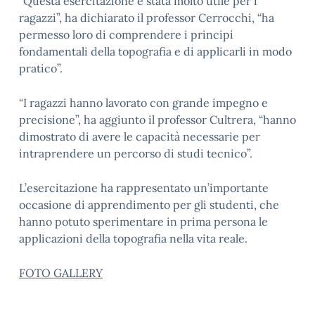
“Questa esercitazione è stata molto utile per i
ragazzi”, ha dichiarato il professor Cerrocchi, “ha
permesso loro di comprendere i principi
fondamentali della topografia e di applicarli in modo
pratico”.
“I ragazzi hanno lavorato con grande impegno e
precisione”, ha aggiunto il professor Cultrera, “hanno
dimostrato di avere le capacità necessarie per
intraprendere un percorso di studi tecnico”.
L’esercitazione ha rappresentato un’importante
occasione di apprendimento per gli studenti, che
hanno potuto sperimentare in prima persona le
applicazioni della topografia nella vita reale.
FOTO GALLERY