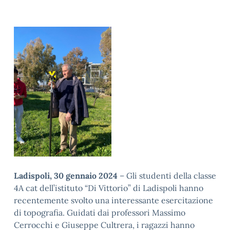
Ladispoli, 30 gennaio 2024
– Gli studenti della classe
4A cat dell’istituto “Di Vittorio” di Ladispoli hanno
recentemente svolto una interessante esercitazione
di topografia. Guidati dai professori Massimo
Cerrocchi e Giuseppe Cultrera, i ragazzi hanno