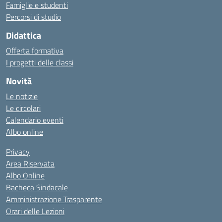
Famiglie e studenti
Percorsi di studio
Didattica
Offerta formativa
I progetti delle classi
Novità
Le notizie
Le circolari
Calendario eventi
Albo online
Privacy
Area Riservata
Albo Online
Bacheca Sindacale
Amministrazione Trasparente
Orari delle Lezioni