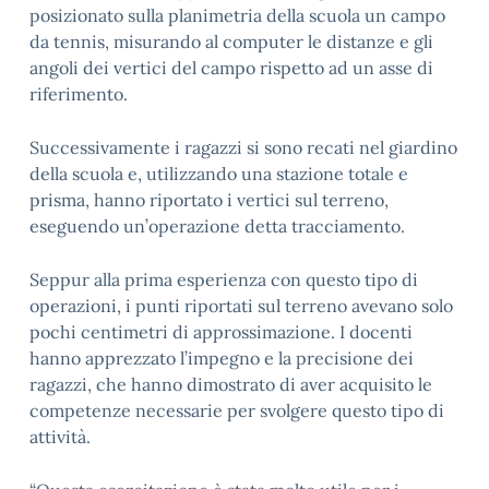
posizionato sulla planimetria della scuola un campo
da tennis, misurando al computer le distanze e gli
angoli dei vertici del campo rispetto ad un asse di
riferimento.
Successivamente i ragazzi si sono recati nel giardino
della scuola e, utilizzando una stazione totale e
prisma, hanno riportato i vertici sul terreno,
eseguendo un’operazione detta tracciamento.
Seppur alla prima esperienza con questo tipo di
operazioni, i punti riportati sul terreno avevano solo
pochi centimetri di approssimazione. I docenti
hanno apprezzato l’impegno e la precisione dei
ragazzi, che hanno dimostrato di aver acquisito le
competenze necessarie per svolgere questo tipo di
attività.