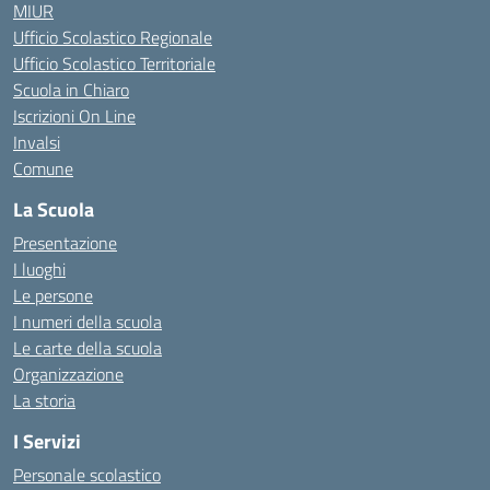
MIUR
Ufficio Scolastico Regionale
Ufficio Scolastico Territoriale
Scuola in Chiaro
Iscrizioni On Line
Invalsi
Comune
La Scuola
Presentazione
I luoghi
Le persone
I numeri della scuola
Le carte della scuola
Organizzazione
La storia
I Servizi
Personale scolastico