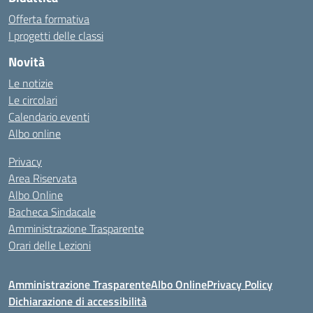
Offerta formativa
I progetti delle classi
Novità
Le notizie
Le circolari
Calendario eventi
Albo online
Privacy
Area Riservata
Albo Online
Bacheca Sindacale
Amministrazione Trasparente
Orari delle Lezioni
Amministrazione Trasparente
Albo Online
Privacy Policy
Dichiarazione di accessibilità