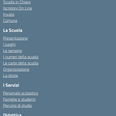
Scuola in Chiaro
Iscrizioni On Line
Invalsi
Comune
La Scuola
Presentazione
I luoghi
Le persone
I numeri della scuola
Le carte della scuola
Organizzazione
La storia
I Servizi
Personale scolastico
Famiglie e studenti
Percorsi di studio
Didattica