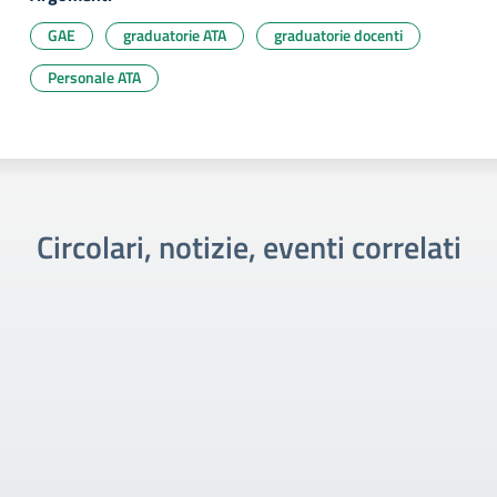
GAE
graduatorie ATA
graduatorie docenti
Personale ATA
Circolari, notizie, eventi correlati