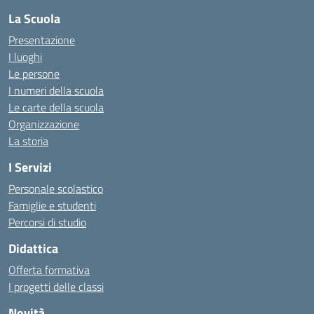
La Scuola
Presentazione
I luoghi
Le persone
I numeri della scuola
Le carte della scuola
Organizzazione
La storia
I Servizi
Personale scolastico
Famiglie e studenti
Percorsi di studio
Didattica
Offerta formativa
I progetti delle classi
Novità