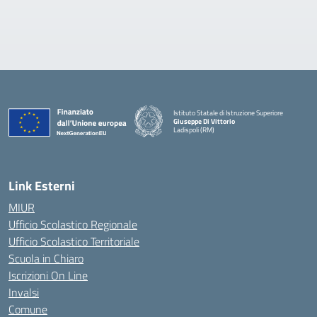
Istituto Statale di Istruzione Superiore
Giuseppe Di Vittorio
Ladispoli (RM)
Link Esterni
MIUR
Ufficio Scolastico Regionale
Ufficio Scolastico Territoriale
Scuola in Chiaro
Iscrizioni On Line
Invalsi
Comune