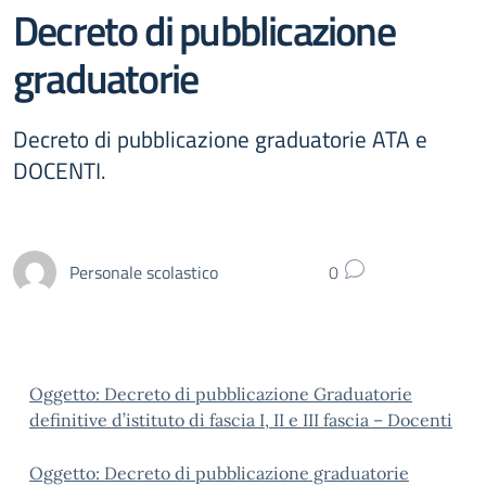
Decreto di pubblicazione
graduatorie
Decreto di pubblicazione graduatorie ATA e
DOCENTI.
Personale scolastico
0
Oggetto: Decreto di pubblicazione Graduatorie
definitive d’istituto di fascia I, II e III fascia – Docenti
Oggetto: Decreto di pubblicazione graduatorie