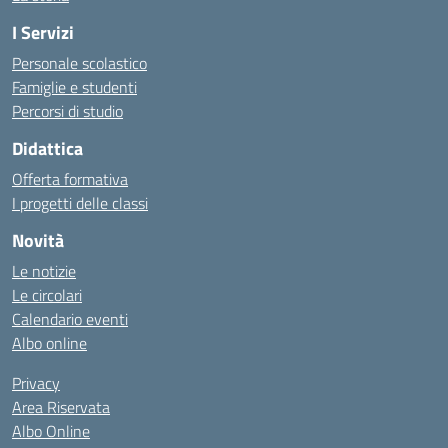
I Servizi
Personale scolastico
Famiglie e studenti
Percorsi di studio
Didattica
Offerta formativa
I progetti delle classi
Novità
Le notizie
Le circolari
Calendario eventi
Albo online
Privacy
Area Riservata
Albo Online