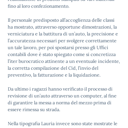
fino al loro confezionamento.
Il personale predisposto all’accoglienza delle classi
ha mostrato, attraverso opportune dimostrazioni, la
verniciatura e la battitura di un’auto, la precisione e
l’accuratezza necessari per svolgere correttamente
un tale lavoro, per poi spostarsi presso gli Uffici
contabili dove è stato spiegato come si concretizza
l’iter burocratico attinente a un eventuale incidente,
la corretta compilazione del Cid, l’invio del
preventivo, la fatturazione e la liquidazione.
Da ultimo i ragazzi hanno verificato il processo di
revisione di un’auto attraverso un computer, al fine
di garantire la messa a norma del mezzo prima di
essere rimessa su strada.
Nella tipografia Lauria invece sono state mostrate le