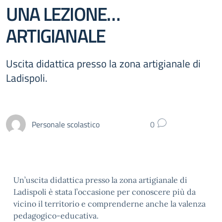
UNA LEZIONE…
ARTIGIANALE
Uscita didattica presso la zona artigianale di
Ladispoli.
Personale scolastico
0
Un’uscita didattica presso la zona artigianale di
Ladispoli è stata l’occasione per conoscere più da
vicino il territorio e comprenderne anche la valenza
pedagogico-educativa.