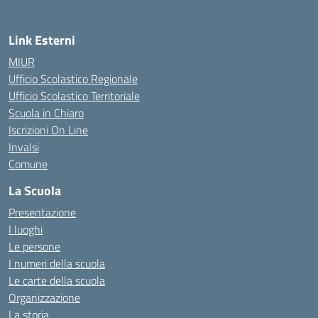
Link Esterni
MIUR
Ufficio Scolastico Regionale
Ufficio Scolastico Territoriale
Scuola in Chiaro
Iscrizioni On Line
Invalsi
Comune
La Scuola
Presentazione
I luoghi
Le persone
I numeri della scuola
Le carte della scuola
Organizzazione
La storia