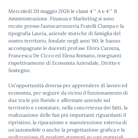
Mercoledì 20 maggio 2026 le classi 4^ A e 4^ B
Amministrazione. Finanza e Marketing si sono
recate presso l’autocarrozzeria Fratelli Ciampa e la
tipografia Lauria, aziende storiche di famiglia del
nostro territorio, fondate negli anni ’60; le hanno
accompagnate le docenti prof.sse Elvira Carozza,
Francesca De Cicco ed Elena Romano, insegnanti
rispettivamente di Economia Aziendale, Diritto e
Sostegno.
Un’opportunità diversa per apprendere di lavoro ed
economia, per seguire da vicino il funzionamento di
due tra le più floride e affermate aziende sul
territorio e constatare, nella concretezza dei fatti, la
realizzazione delle fasi più importanti riguardanti il
ripristino, la riparazione e manutenzione esterna di
un’automobile o anche la progettazione grafica e la
realizzazione di prodotti stampati su vari materiali