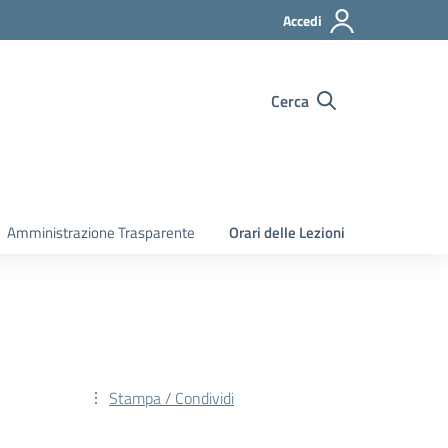
Accedi
Cerca
Amministrazione Trasparente
Orari delle Lezioni
Stampa / Condividi