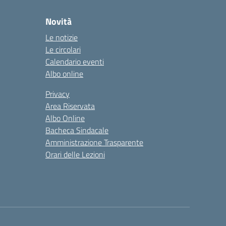
Novità
Le notizie
Le circolari
Calendario eventi
Albo online
Privacy
Area Riservata
Albo Online
Bacheca Sindacale
Amministrazione Trasparente
Orari delle Lezioni