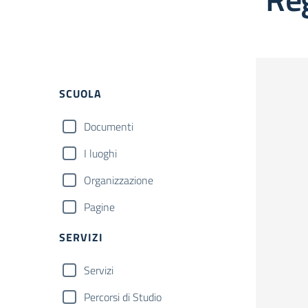
SCUOLA
Documenti
I luoghi
Organizzazione
Pagine
SERVIZI
Servizi
Percorsi di Studio