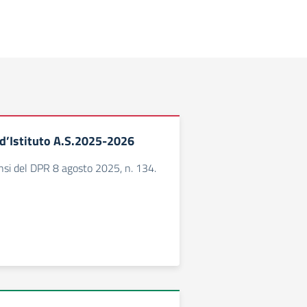
d’Istituto A.S.2025-2026
nsi del DPR 8 agosto 2025, n. 134.