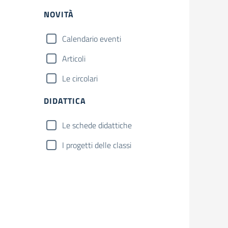
NOVITÀ
Calendario eventi
Articoli
Le circolari
DIDATTICA
Le schede didattiche
I progetti delle classi