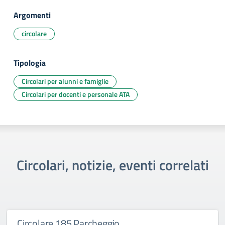
Argomenti
circolare
Tipologia
Circolari per alunni e famiglie
Circolari per docenti e personale ATA
Circolari, notizie, eventi correlati
Circolare 185 Parcheggio