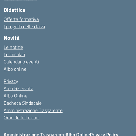
Didattica
Offerta formativa
I progetti delle classi
Novità
Le notizie
Le circolari
Calendario eventi
Albo online
Privacy
Area Riservata
Albo Online
Bacheca Sindacale
Amministrazione Trasparente
Orari delle Lezioni
Amministrazione Trasparente
Albo Online
Privacy Policy