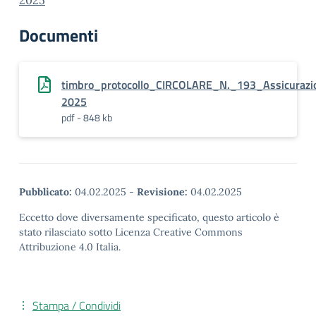
2025
Documenti
timbro_protocollo_CIRCOLARE_N._193_Assicurazio
2025
pdf - 848 kb
Pubblicato:
04.02.2025
-
Revisione:
04.02.2025
Eccetto dove diversamente specificato, questo articolo è
stato rilasciato sotto Licenza Creative Commons
Attribuzione 4.0 Italia.
Stampa / Condividi