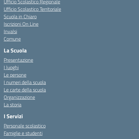
Ufficio Scolastico Regionale
Ufficio Scolastico Territoriale
Scuola in Chiaro
Iscrizioni On Line
Invalsi
Comune
La Scuola
Presentazione
I luoghi
Le persone
I numeri della scuola
Le carte della scuola
Organizzazione
La storia
I Servizi
Personale scolastico
Famiglie e studenti