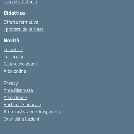
Percorsi di studio
Didattica
Offerta formativa
I progetti delle classi
Novità
Le notizie
Le circolari
Calendario eventi
Albo online
Privacy
Area Riservata
Albo Online
Bacheca Sindacale
Amministrazione Trasparente
Orari delle Lezioni