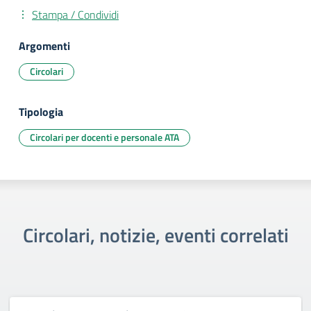
Stampa / Condividi
Argomenti
Circolari
Tipologia
Circolari per docenti e personale ATA
Circolari, notizie, eventi correlati