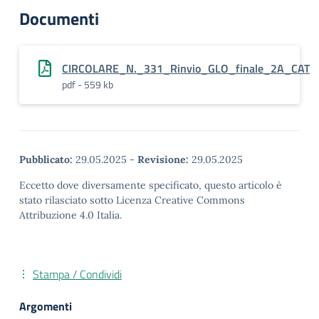
Documenti
CIRCOLARE_N._331_Rinvio_GLO_finale_2A_CAT
pdf - 559 kb
Pubblicato:
29.05.2025
-
Revisione:
29.05.2025
Eccetto dove diversamente specificato, questo articolo è
stato rilasciato sotto Licenza Creative Commons
Attribuzione 4.0 Italia.
Stampa / Condividi
Argomenti