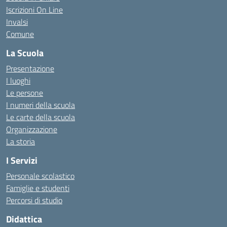
Iscrizioni On Line
Invalsi
Comune
La Scuola
Presentazione
I luoghi
Le persone
I numeri della scuola
Le carte della scuola
Organizzazione
La storia
I Servizi
Personale scolastico
Famiglie e studenti
Percorsi di studio
Didattica