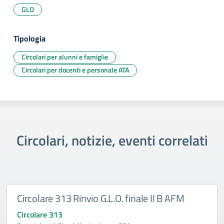
GLO
Tipologia
Circolari per alunni e famiglie
Circolari per docenti e personale ATA
Circolari, notizie, eventi correlati
Circolare 313 Rinvio G.L.O. finale II B AFM
Circolare 313