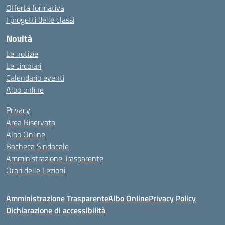
Offerta formativa
I progetti delle classi
Novità
Le notizie
Le circolari
Calendario eventi
Albo online
Privacy
Area Riservata
Albo Online
Bacheca Sindacale
Amministrazione Trasparente
Orari delle Lezioni
Amministrazione Trasparente
Albo Online
Privacy Policy
Dichiarazione di accessibilità