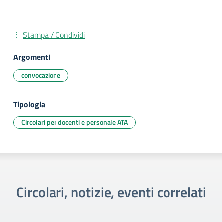
Stampa / Condividi
Argomenti
convocazione
Tipologia
Circolari per docenti e personale ATA
Circolari, notizie, eventi correlati