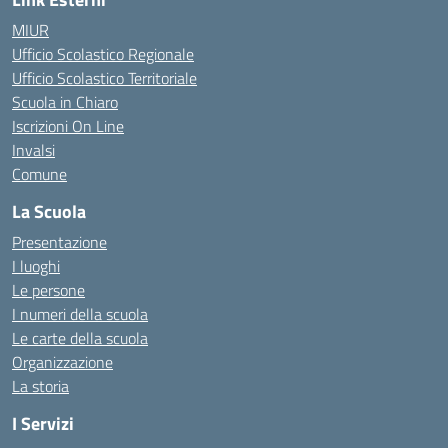
MIUR
Ufficio Scolastico Regionale
Ufficio Scolastico Territoriale
Scuola in Chiaro
Iscrizioni On Line
Invalsi
Comune
La Scuola
Presentazione
I luoghi
Le persone
I numeri della scuola
Le carte della scuola
Organizzazione
La storia
I Servizi