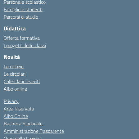
Personale scolastico
Famiglie e studenti
Percorsi di studio
Didattica
Offerta formativa
I progetti delle classi
Novità
Le notizie
Le circolari
Calendario eventi
Albo online
Privacy
Area Riservata
Albo Online
Bacheca Sindacale
Amministrazione Trasparente
Orari delle Lezioni