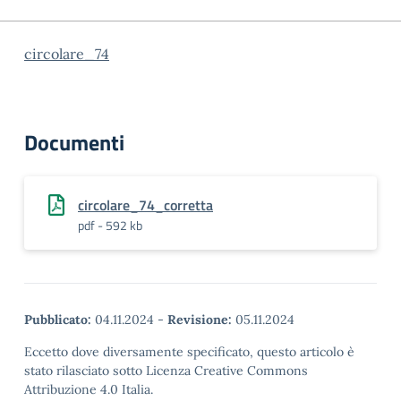
circolare_74
Documenti
circolare_74_corretta
pdf - 592 kb
Pubblicato:
04.11.2024
-
Revisione:
05.11.2024
Eccetto dove diversamente specificato, questo articolo è
stato rilasciato sotto Licenza Creative Commons
Attribuzione 4.0 Italia.