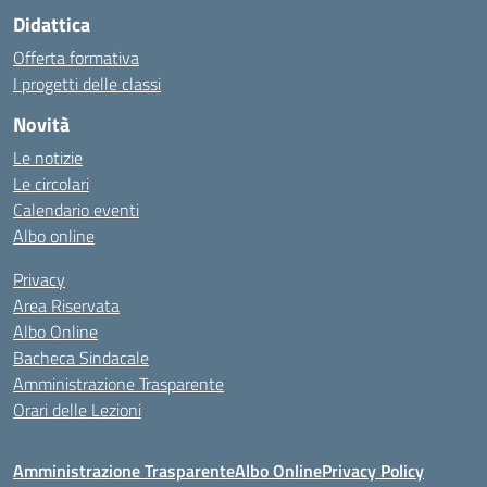
Didattica
Offerta formativa
I progetti delle classi
Novità
Le notizie
Le circolari
Calendario eventi
Albo online
Privacy
Area Riservata
Albo Online
Bacheca Sindacale
Amministrazione Trasparente
Orari delle Lezioni
Amministrazione Trasparente
Albo Online
Privacy Policy