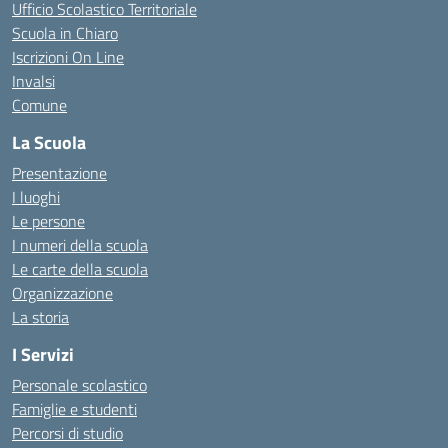
Ufficio Scolastico Territoriale
Scuola in Chiaro
Iscrizioni On Line
Invalsi
Comune
La Scuola
Presentazione
I luoghi
Le persone
I numeri della scuola
Le carte della scuola
Organizzazione
La storia
I Servizi
Personale scolastico
Famiglie e studenti
Percorsi di studio