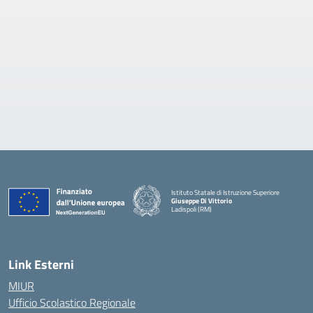
Istituto Statale di Istruzione Superiore
Giuseppe Di Vittorio
Ladispoli (RM)
Link Esterni
MIUR
Ufficio Scolastico Regionale