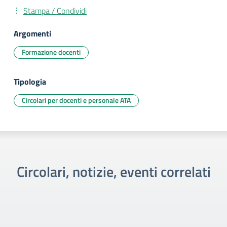
Stampa / Condividi
Argomenti
Formazione docenti
Tipologia
Circolari per docenti e personale ATA
Circolari, notizie, eventi correlati