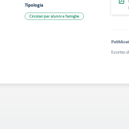
Tipologia
Circolari per alunni e famiglie
Pubblicat
Eccetto d