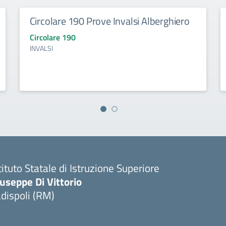
Circolare 190 Prove Invalsi Alberghiero
Circolare 190
INVALSI
tituto Statale di Istruzione Superiore
useppe Di Vittorio
dispoli (RM)