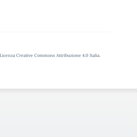
o Licenza Creative Commons Attribuzione 4.0 Italia.