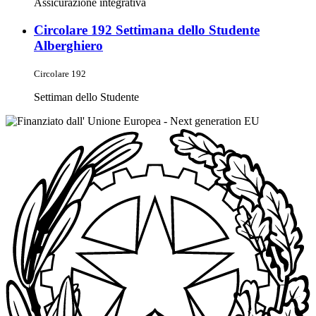
Assicurazione integrativa
Circolare 192 Settimana dello Studente
Alberghiero
Circolare 192
Settiman dello Studente