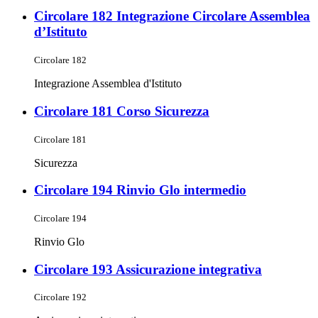
Circolare 182 Integrazione Circolare Assemblea
d’Istituto
Circolare 182
Integrazione Assemblea d'Istituto
Circolare 181 Corso Sicurezza
Circolare 181
Sicurezza
Circolare 194 Rinvio Glo intermedio
Circolare 194
Rinvio Glo
Circolare 193 Assicurazione integrativa
Circolare 192