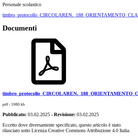
Personale scolastico
timbro_protocollo_CIRCOLAREN._188_ORIENTAMENTO_C
Documenti
timbro_protocollo_CIRCOLAREN._188_ORIENTAMENTO
pdf - 1080 kb
Pubblicato:
03.02.2025
-
Revisione:
03.02.2025
Eccetto dove diversamente specificato, questo articolo è stato
rilasciato sotto Licenza Creative Commons Attribuzione 4.0 Italia.