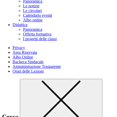
Panoramica
Le notizie
Le circolari
Calendario eventi
Albo online
Didattica
Panoramica
Offerta formativa
I progetti delle classi
Privacy
Area Riservata
Albo Online
Bacheca Sindacale
Amministrazione Trasparente
Orari delle Lezioni
Cerca