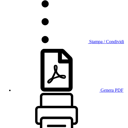
Stampa / Condividi
Genera PDF