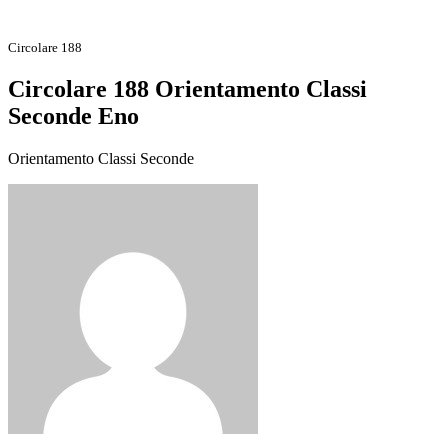
Circolare 188
Circolare 188 Orientamento Classi
Seconde Eno
Orientamento Classi Seconde