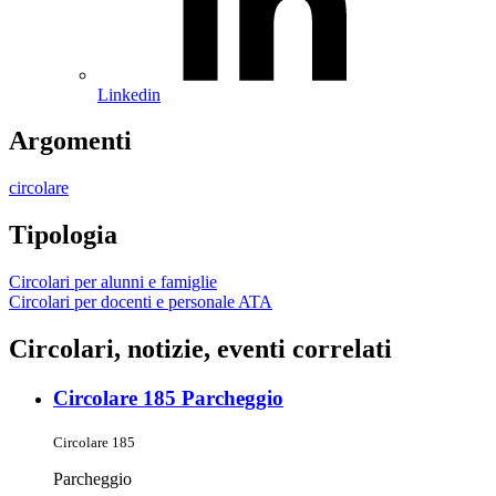
Linkedin
Argomenti
circolare
Tipologia
Circolari per alunni e famiglie
Circolari per docenti e personale ATA
Circolari, notizie, eventi correlati
Circolare 185 Parcheggio
Circolare 185
Parcheggio