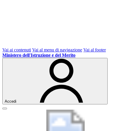
Vai ai contenuti
Vai al menu di navigazione
Vai al footer
Ministero dell'Istruzione e del Merito
Accedi