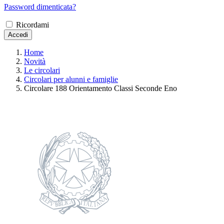
Password dimenticata?
Ricordami
Accedi
Home
Novità
Le circolari
Circolari per alunni e famiglie
Circolare 188 Orientamento Classi Seconde Eno