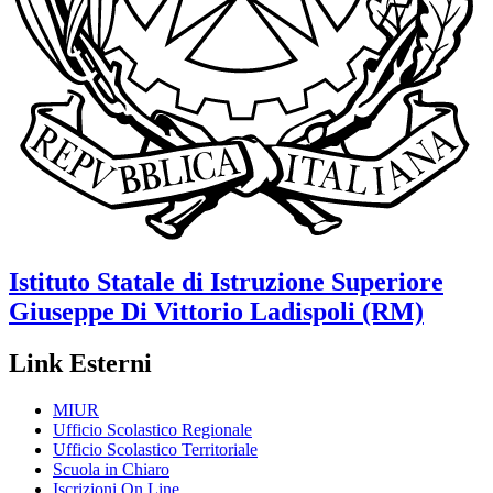
Istituto Statale di Istruzione Superiore
Giuseppe Di Vittorio
Ladispoli (RM)
Link Esterni
MIUR
Ufficio Scolastico Regionale
Ufficio Scolastico Territoriale
Scuola in Chiaro
Iscrizioni On Line