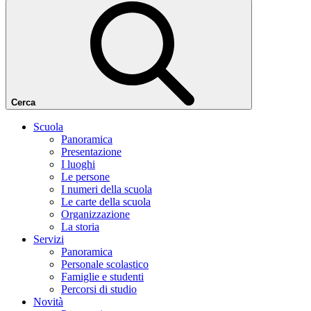
Cerca
Scuola
Panoramica
Presentazione
I luoghi
Le persone
I numeri della scuola
Le carte della scuola
Organizzazione
La storia
Servizi
Panoramica
Personale scolastico
Famiglie e studenti
Percorsi di studio
Novità