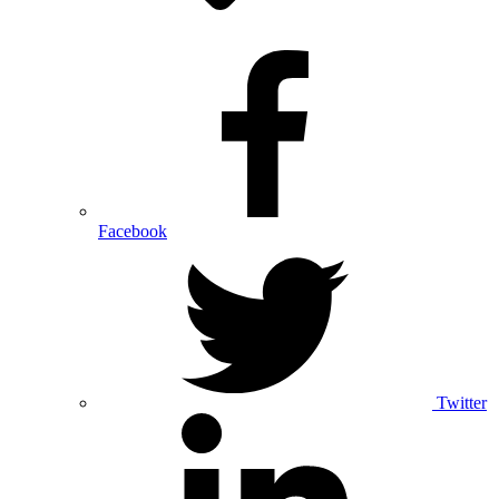
Facebook
Twitter