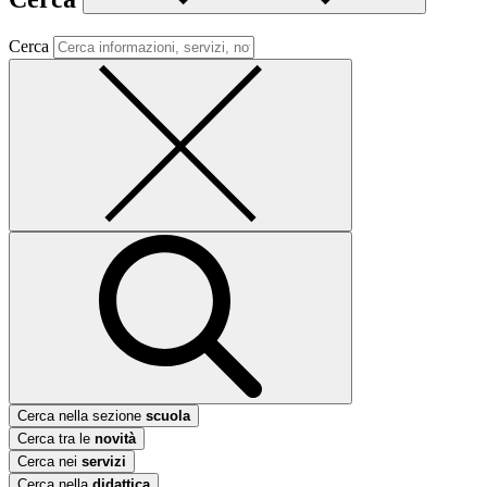
Cerca
Cerca nella sezione
scuola
Cerca tra le
novità
Cerca nei
servizi
Cerca nella
didattica