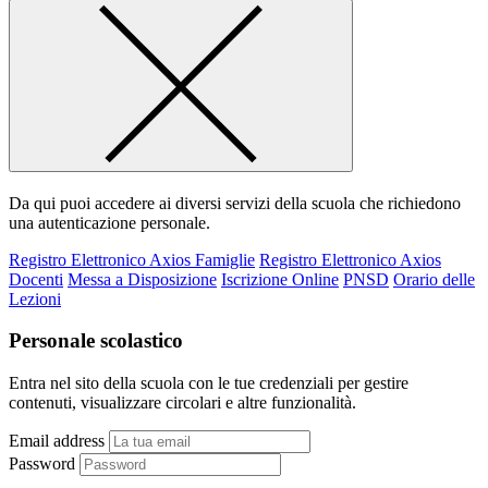
Da qui puoi accedere ai diversi servizi della scuola che richiedono
una autenticazione personale.
Registro Elettronico Axios Famiglie
Registro Elettronico Axios
Docenti
Messa a Disposizione
Iscrizione Online
PNSD
Orario delle
Lezioni
Personale scolastico
Entra nel sito della scuola con le tue credenziali per gestire
contenuti, visualizzare circolari e altre funzionalità.
Email address
Password