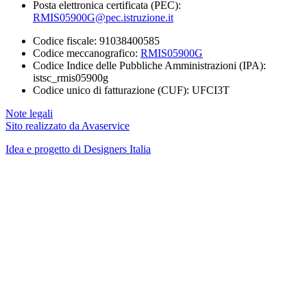
Posta elettronica certificata (PEC):
RMIS05900G@pec.istruzione.it
Codice fiscale: 91038400585
Codice meccanografico:
RMIS05900G
Codice Indice delle Pubbliche Amministrazioni (IPA):
istsc_rmis05900g
Codice unico di fatturazione (CUF): UFCI3T
Note legali
Sito realizzato da Avaservice
Idea e progetto di Designers Italia