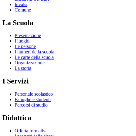
Invalsi
Comune
La Scuola
Presentazione
I luoghi
Le persone
I numeri della scuola
Le carte della scuola
Organizzazione
La storia
I Servizi
Personale scolastico
Famiglie e studenti
Percorsi di studio
Didattica
Offerta formativa